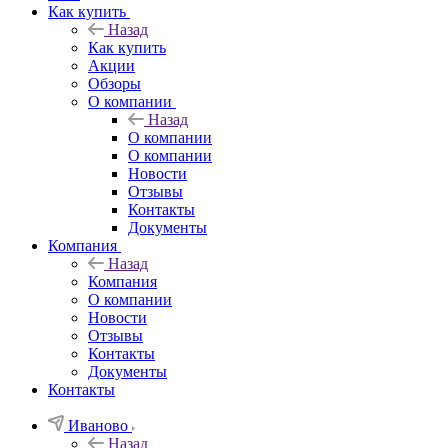
Как купить
Назад
Как купить
Акции
Обзоры
О компании
Назад
О компании
О компании
Новости
Отзывы
Контакты
Документы
Компания
Назад
Компания
О компании
Новости
Отзывы
Контакты
Документы
Контакты
Иваново
Назад