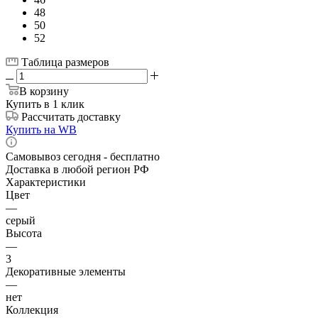
48
50
52
Таблица размеров
В корзину
Купить в 1 клик
Рассчитать доставку
Купить на WB
Самовывоз сегодня - бесплатно
Доставка в любой регион РФ
Характеристики
Цвет
—
серый
Высота
—
3
Декоративные элементы
—
нет
Коллекция