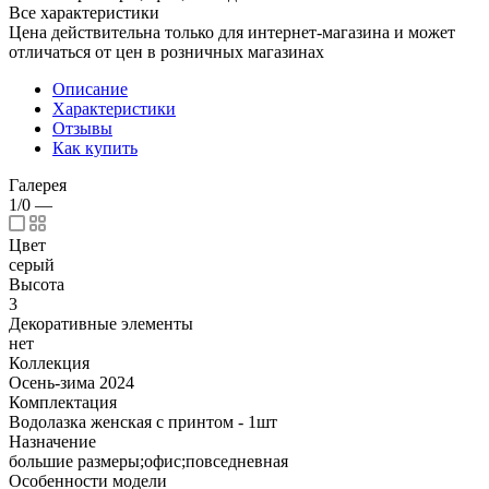
Все характеристики
Цена действительна только для интернет-магазина и может
отличаться от цен в розничных магазинах
Описание
Характеристики
Отзывы
Как купить
Галерея
1/0
—
Цвет
серый
Высота
3
Декоративные элементы
нет
Коллекция
Осень-зима 2024
Комплектация
Водолазка женская с принтом - 1шт
Назначение
большие размеры;офис;повседневная
Особенности модели