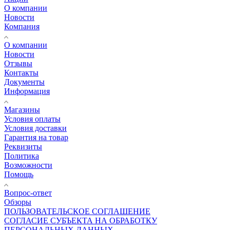
О компании
Новости
Компания
О компании
Новости
Отзывы
Контакты
Документы
Информация
Магазины
Условия оплаты
Условия доставки
Гарантия на товар
Реквизиты
Политика
Возможности
Помощь
Вопрос-ответ
Обзоры
ПОЛЬЗОВАТЕЛЬСКОЕ СОГЛАШЕНИЕ
СОГЛАСИЕ СУБЪЕКТА НА ОБРАБОТКУ
ПЕРСОНАЛЬНЫХ ДАННЫХ