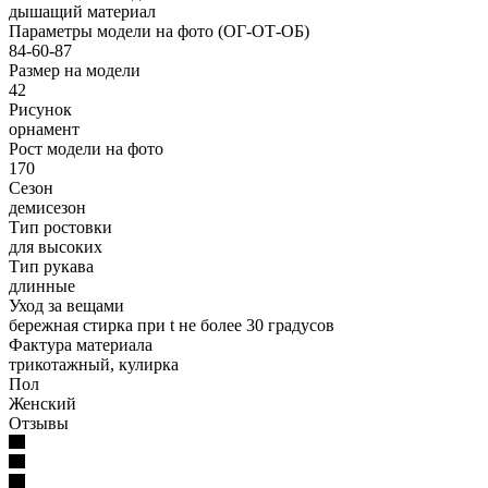
дышащий материал
Параметры модели на фото (ОГ-ОТ-ОБ)
84-60-87
Размер на модели
42
Рисунок
орнамент
Рост модели на фото
170
Сезон
демисезон
Тип ростовки
для высоких
Тип рукава
длинные
Уход за вещами
бережная стирка при t не более 30 градусов
Фактура материала
трикотажный, кулирка
Пол
Женский
Отзывы