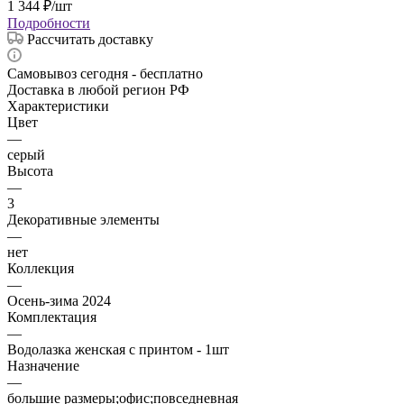
1 344
₽
/шт
Подробности
Рассчитать доставку
Самовывоз сегодня - бесплатно
Доставка в любой регион РФ
Характеристики
Цвет
—
серый
Высота
—
3
Декоративные элементы
—
нет
Коллекция
—
Осень-зима 2024
Комплектация
—
Водолазка женская с принтом - 1шт
Назначение
—
большие размеры;офис;повседневная