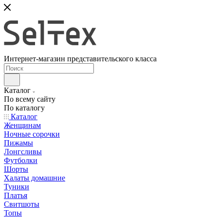
Интернет-магазин представительского класса
Каталог
По всему сайту
По каталогу
Каталог
Женщинам
Ночные сорочки
Пижамы
Лонгсливы
Футболки
Шорты
Халаты домашние
Туники
Платья
Свитшоты
Топы