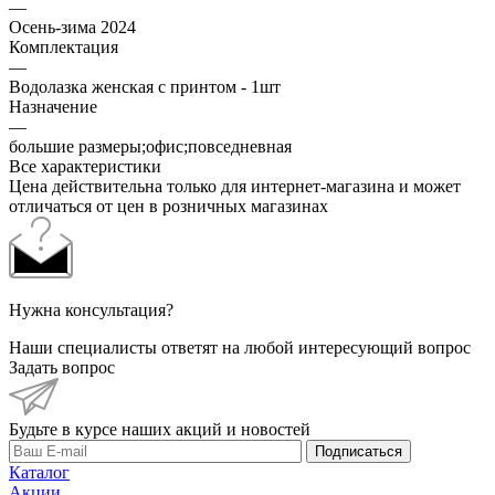
—
Осень-зима 2024
Комплектация
—
Водолазка женская с принтом - 1шт
Назначение
—
большие размеры;офис;повседневная
Все характеристики
Цена действительна только для интернет-магазина и может
отличаться от цен в розничных магазинах
Нужна консультация?
Наши специалисты ответят на любой интересующий вопрос
Задать вопрос
Будьте в курсе наших акций и новостей
Подписаться
Каталог
Акции