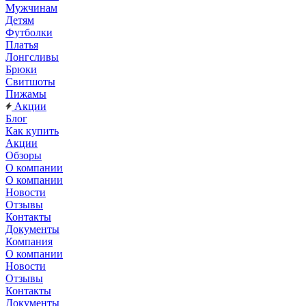
Мужчинам
Детям
Футболки
Платья
Лонгсливы
Брюки
Свитшоты
Пижамы
Акции
Блог
Как купить
Акции
Обзоры
О компании
О компании
Новости
Отзывы
Контакты
Документы
Компания
О компании
Новости
Отзывы
Контакты
Документы