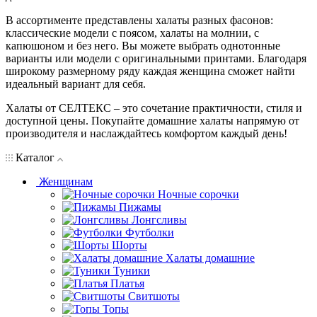
В ассортименте представлены халаты разных фасонов:
классические модели с поясом, халаты на молнии, с
капюшоном и без него. Вы можете выбрать однотонные
варианты или модели с оригинальными принтами. Благодаря
широкому размерному ряду каждая женщина сможет найти
идеальный вариант для себя.
Халаты от СЕЛТЕКС – это сочетание практичности, стиля и
доступной цены. Покупайте домашние халаты напрямую от
производителя и наслаждайтесь комфортом каждый день!
Каталог
Женщинам
Ночные сорочки
Пижамы
Лонгсливы
Футболки
Шорты
Халаты домашние
Туники
Платья
Свитшоты
Топы