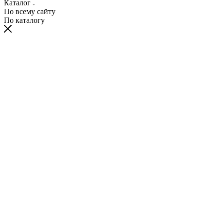
Каталог
По всему сайту
По каталогу