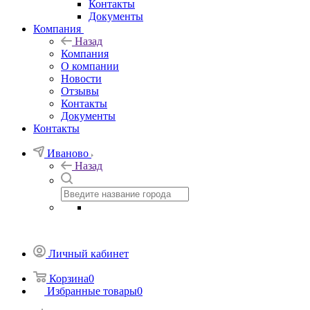
Контакты
Документы
Компания
Назад
Компания
О компании
Новости
Отзывы
Контакты
Документы
Контакты
Иваново
Назад
Личный кабинет
Корзина
0
Избранные товары
0