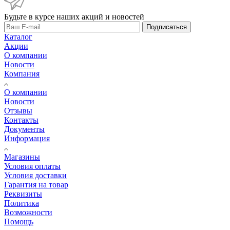
Будьте в курсе наших акций и новостей
Подписаться
Каталог
Акции
О компании
Новости
Компания
О компании
Новости
Отзывы
Контакты
Документы
Информация
Магазины
Условия оплаты
Условия доставки
Гарантия на товар
Реквизиты
Политика
Возможности
Помощь