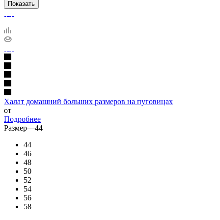
Показать
Халат домашний больших размеров на пуговицах
от
Подробнее
Размер
—
44
44
46
48
50
52
54
56
58