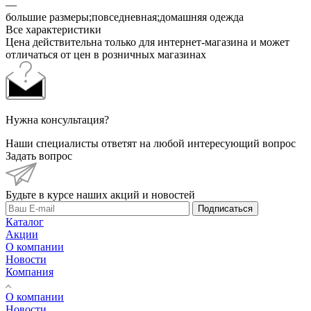
—
большие размеры;повседневная;домашняя одежда
Все характеристики
Цена действительна только для интернет-магазина и может
отличаться от цен в розничных магазинах
Нужна консультация?
Наши специалисты ответят на любой интересующий вопрос
Задать вопрос
Будьте в курсе наших акций и новостей
Подписаться
Каталог
Акции
О компании
Новости
Компания
О компании
Новости