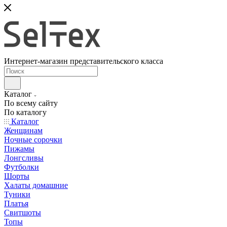
Интернет-магазин представительского класса
Каталог
По всему сайту
По каталогу
Каталог
Женщинам
Ночные сорочки
Пижамы
Лонгсливы
Футболки
Шорты
Халаты домашние
Туники
Платья
Свитшоты
Топы