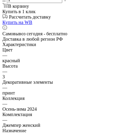
В корзину
Купить в 1 клик
Рассчитать доставку
Купить на WB
Самовывоз сегодня - бесплатно
Доставка в любой регион РФ
Характеристики
Цвет
—
красный
Высота
—
3
Декоративные элементы
—
принт
Коллекция
—
Осень-зима 2024
Комплектация
—
Джемпер женский
Назначение