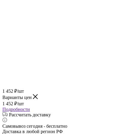
1 452
₽
/шт
Варианты цен
1 452
₽
/шт
Подробности
Рассчитать доставку
Самовывоз сегодня - бесплатно
Доставка в любой регион РФ