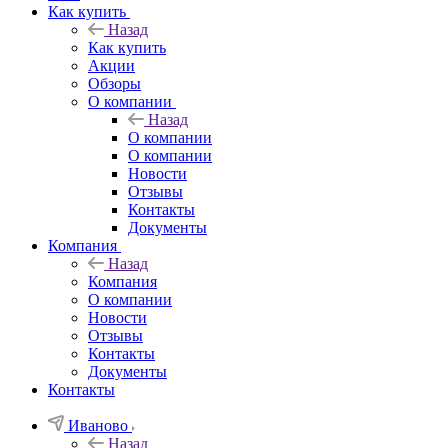
Как купить
Назад
Как купить
Акции
Обзоры
О компании
Назад
О компании
О компании
Новости
Отзывы
Контакты
Документы
Компания
Назад
Компания
О компании
Новости
Отзывы
Контакты
Документы
Контакты
Иваново
Назад