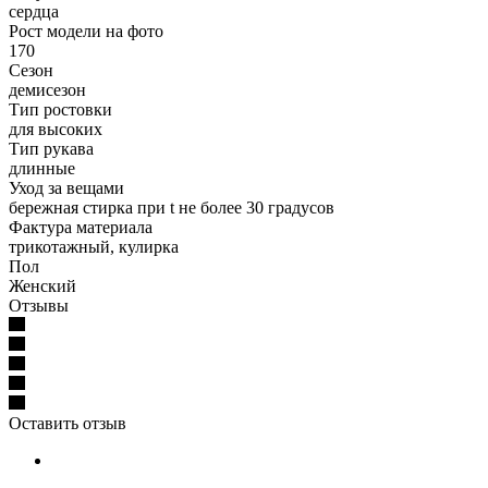
сердца
Рост модели на фото
170
Сезон
демисезон
Тип ростовки
для высоких
Тип рукава
длинные
Уход за вещами
бережная стирка при t не более 30 градусов
Фактура материала
трикотажный, кулирка
Пол
Женский
Отзывы
Оставить отзыв