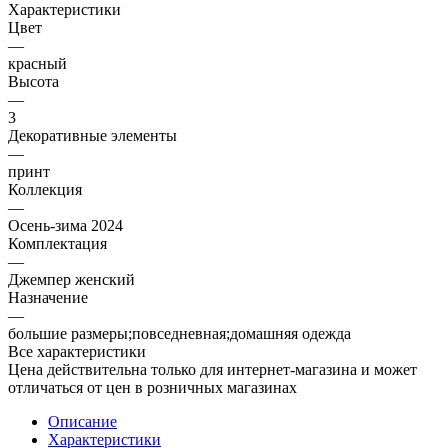
Характеристики
Цвет
—
красный
Высота
—
3
Декоративные элементы
—
принт
Коллекция
—
Осень-зима 2024
Комплектация
—
Джемпер женский
Назначение
—
большие размеры;повседневная;домашняя одежда
Все характеристики
Цена действительна только для интернет-магазина и может
отличаться от цен в розничных магазинах
Описание
Характеристики