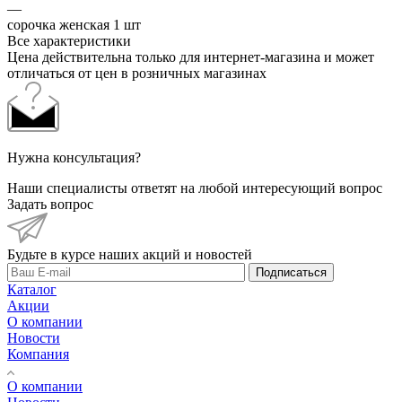
—
сорочка женская 1 шт
Все характеристики
Цена действительна только для интернет-магазина и может
отличаться от цен в розничных магазинах
Нужна консультация?
Наши специалисты ответят на любой интересующий вопрос
Задать вопрос
Будьте в курсе наших акций и новостей
Подписаться
Каталог
Акции
О компании
Новости
Компания
О компании