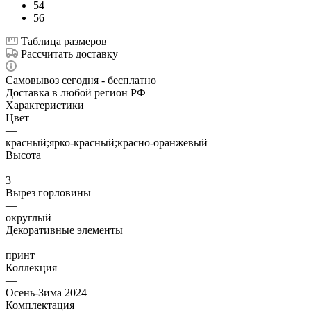
54
56
Таблица размеров
Рассчитать доставку
Самовывоз сегодня - бесплатно
Доставка в любой регион РФ
Характеристики
Цвет
—
красный;ярко-красный;красно-оранжевый
Высота
—
3
Вырез горловины
—
округлый
Декоративные элементы
—
принт
Коллекция
—
Осень-Зима 2024
Комплектация