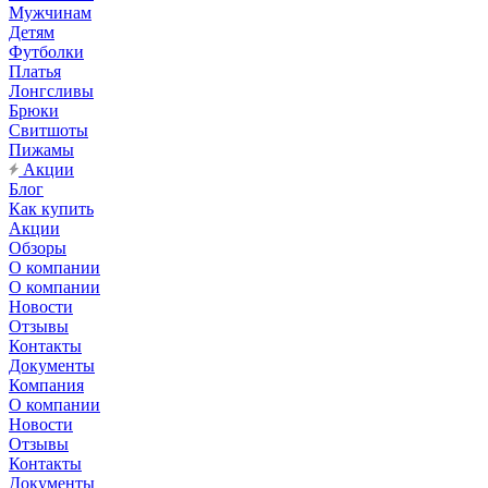
Мужчинам
Детям
Футболки
Платья
Лонгсливы
Брюки
Свитшоты
Пижамы
Акции
Блог
Как купить
Акции
Обзоры
О компании
О компании
Новости
Отзывы
Контакты
Документы
Компания
О компании
Новости
Отзывы
Контакты
Документы