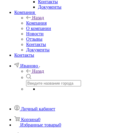
Контакты
Документы
Компания
Назад
Компания
О компании
Новости
Отзывы
Контакты
Документы
Контакты
Иваново
Назад
Личный кабинет
Корзина
0
Избранные товары
0