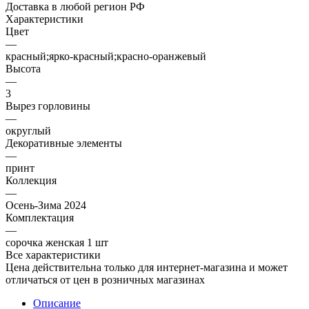
Доставка в любой регион РФ
Характеристики
Цвет
—
красный;ярко-красный;красно-оранжевый
Высота
—
3
Вырез горловины
—
округлый
Декоративные элементы
—
принт
Коллекция
—
Осень-Зима 2024
Комплектация
—
сорочка женская 1 шт
Все характеристики
Цена действительна только для интернет-магазина и может
отличаться от цен в розничных магазинах
Описание