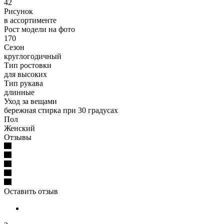
42
Рисунок
в ассортименте
Рост модели на фото
170
Сезон
круглогодичный
Тип ростовки
для высоких
Тип рукава
длинные
Уход за вещами
бережная стирка при 30 градусах
Пол
Женский
Отзывы
Оставить отзыв