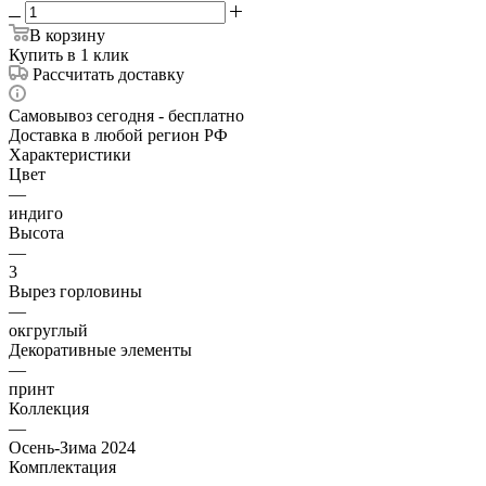
В корзину
Купить в 1 клик
Рассчитать доставку
Самовывоз сегодня - бесплатно
Доставка в любой регион РФ
Характеристики
Цвет
—
индиго
Высота
—
3
Вырез горловины
—
окгруглый
Декоративные элементы
—
принт
Коллекция
—
Осень-Зима 2024
Комплектация