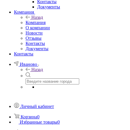
Контакты
Документы
Компания
Назад
Компания
О компании
Новости
Отзывы
Контакты
Документы
Контакты
Иваново
Назад
Личный кабинет
Корзина
0
Избранные товары
0