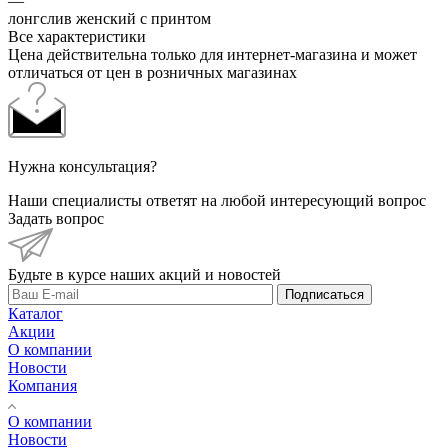
—
лонгслив женский с принтом
Все характеристики
Цена действительна только для интернет-магазина и может
отличаться от цен в розничных магазинах
Нужна консультация?
Наши специалисты ответят на любой интересующий вопрос
Задать вопрос
Будьте в курсе наших акций и новостей
Подписаться
Каталог
Акции
О компании
Новости
Компания
О компании
Новости