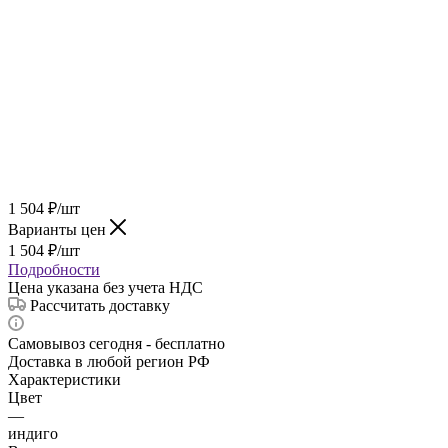
1 504
₽
/шт
Варианты цен
1 504
₽
/шт
Подробности
Цена указана без учета НДС
Рассчитать доставку
Самовывоз сегодня - бесплатно
Доставка в любой регион РФ
Характеристики
Цвет
—
индиго