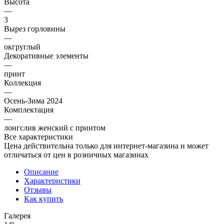
Высота
—
3
Вырез горловины
—
окгруглый
Декоративные элементы
—
принт
Коллекция
—
Осень-Зима 2024
Комплектация
—
лонгслив женский с принтом
Все характеристики
Цена действительна только для интернет-магазина и может
отличаться от цен в розничных магазинах
Описание
Характеристики
Отзывы
Как купить
Галерея