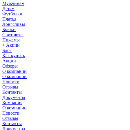
Мужчинам
Детям
Футболки
Платья
Лонгсливы
Брюки
Свитшоты
Пижамы
Акции
Блог
Как купить
Акции
Обзоры
О компании
О компании
Новости
Отзывы
Контакты
Документы
Компания
О компании
Новости
Отзывы
Контакты
Документы