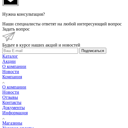
Нужна консультация?
Наши специалисты ответят на любой интересующий вопрос
Задать вопрос
Будьте в курсе наших акций и новостей
Подписаться
Каталог
Акции
О компании
Новости
Компания
О компании
Новости
Отзывы
Контакты
Документы
Информация
Магазины