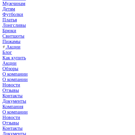
Мужчинам
Детям
Футболки
Платья
Лонгсливы
Брюки
Свитшоты
Пижамы
Акции
Блог
Как купить
Акции
Обзоры
О компании
О компании
Новости
Отзывы
Контакты
Документы
Компания
О компании
Новости
Отзывы
Контакты
Документы