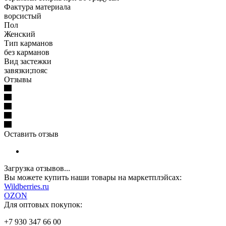
Фактура материала
ворсистый
Пол
Женский
Тип карманов
без карманов
Вид застежки
завязки;пояс
Отзывы
Оставить отзыв
Загрузка отзывов...
Вы можете купить наши товары на маркетплэйсах:
W
ildberries.ru
OZON
Для оптовых покупок:
+7 930 347 66 00