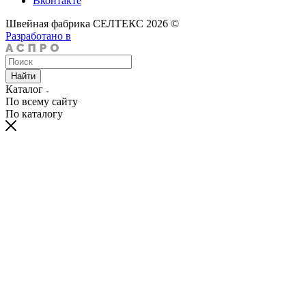
Вконтакте
Швейная фабрика СЕЛТЕКС 2026 ©
Разработано в
Найти
Каталог
По всему сайту
По каталогу