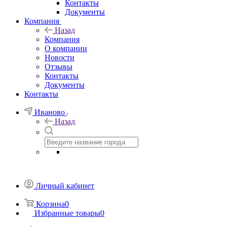
Контакты
Документы
Компания
Назад
Компания
О компании
Новости
Отзывы
Контакты
Документы
Контакты
Иваново
Назад
Личный кабинет
Корзина
0
Избранные товары
0