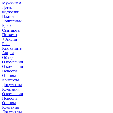
Мужчинам
Детям
Футболки
Платья
Лонгсливы
Брюки
Свитшоты
Пижамы
Акции
Блог
Как купить
Акции
Обзоры
О компании
О компании
Новости
Отзывы
Контакты
Документы
Компания
О компании
Новости
Отзывы
Контакты
Документы