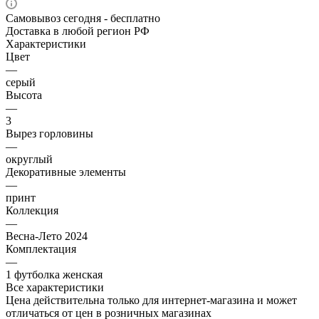
Самовывоз сегодня - бесплатно
Доставка в любой регион РФ
Характеристики
Цвет
—
серый
Высота
—
3
Вырез горловины
—
округлый
Декоративные элементы
—
принт
Коллекция
—
Весна-Лето 2024
Комплектация
—
1 футболка женская
Все характеристики
Цена действительна только для интернет-магазина и может
отличаться от цен в розничных магазинах