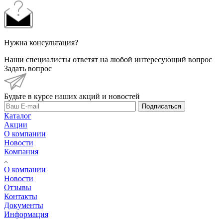
Нужна консультация?
Наши специалисты ответят на любой интересующий вопрос
Задать вопрос
Будьте в курсе наших акций и новостей
Подписаться
Каталог
Акции
О компании
Новости
Компания
О компании
Новости
Отзывы
Контакты
Документы
Информация