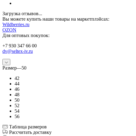
Загрузка отзывов...
Вы можете купить наши товары на маркетплэйсах:
W
ildberries.ru
OZON
Для оптовых покупок:
+7 930 347 66 00
dv@seltex-iv.ru
Размер
—
50
42
44
46
48
50
52
54
56
Таблица размеров
Рассчитать доставку