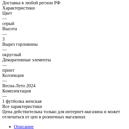
Доставка в любой регион РФ
Характеристики
Цвет
—
серый
Высота
—
3
Вырез горловины
—
округлый
Декоративные элементы
—
принт
Коллекция
—
Весна-Лето 2024
Комплектация
—
1 футболка женская
Все характеристики
Цена действительна только для интернет-магазина и может
отличаться от цен в розничных магазинах
Описание