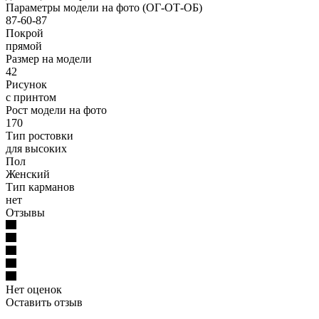
Параметры модели на фото (ОГ-ОТ-ОБ)
87-60-87
Покрой
прямой
Размер на модели
42
Рисунок
с принтом
Рост модели на фото
170
Тип ростовки
для высоких
Пол
Женский
Тип карманов
нет
Отзывы
Нет оценок
Оставить отзыв