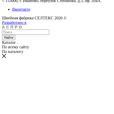
153000, г. Иваново, переулок Степанова, д.3, оф. 204А.
Вконтакте
Швейная фабрика СЕЛТЕКС 2026 ©
Разработано в
Найти
Каталог
По всему сайту
По каталогу