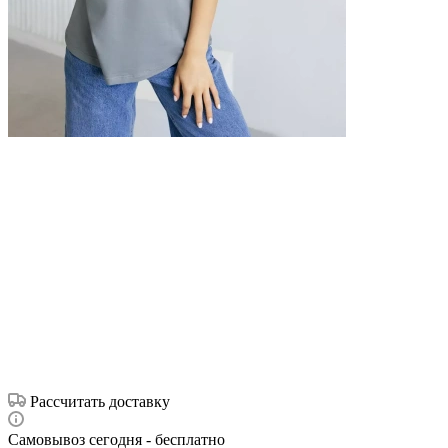
Рассчитать доставку
Самовывоз сегодня - бесплатно