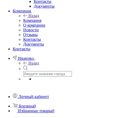
Контакты
Документы
Компания
Назад
Компания
О компании
Новости
Отзывы
Контакты
Документы
Контакты
Иваново
Назад
Личный кабинет
Корзина
0
Избранные товары
0