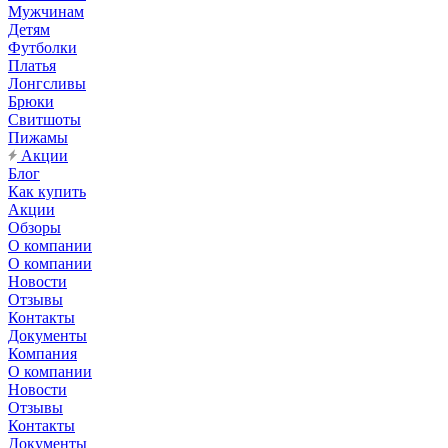
Мужчинам
Детям
Футболки
Платья
Лонгсливы
Брюки
Свитшоты
Пижамы
Акции
Блог
Как купить
Акции
Обзоры
О компании
О компании
Новости
Отзывы
Контакты
Документы
Компания
О компании
Новости
Отзывы
Контакты
Документы