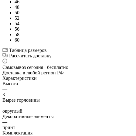
46
48
50
52
54
56
58
60
Таблица размеров
Рассчитать доставку
Самовывоз сегодня - бесплатно
Доставка в любой регион РФ
Характеристики
Высота
—
3
Вырез горловины
—
округлый
Декоративные элементы
—
принт
Комплектация