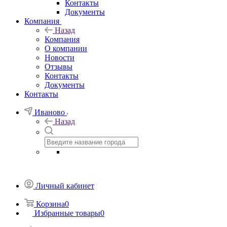
Контакты
Документы
Компания
Назад
Компания
О компании
Новости
Отзывы
Контакты
Документы
Контакты
Иваново
Назад
Личный кабинет
Корзина
0
Избранные товары
0