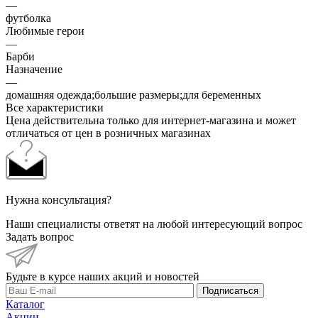
—
футболка
Любимые герои
—
Барби
Назначение
—
домашняя одежда;большие размеры;для беременных
Все характеристики
Цена действительна только для интернет-магазина и может
отличаться от цен в розничных магазинах
Нужна консультация?
Наши специалисты ответят на любой интересующий вопрос
Задать вопрос
Будьте в курсе наших акций и новостей
Подписаться
Каталог
Акции