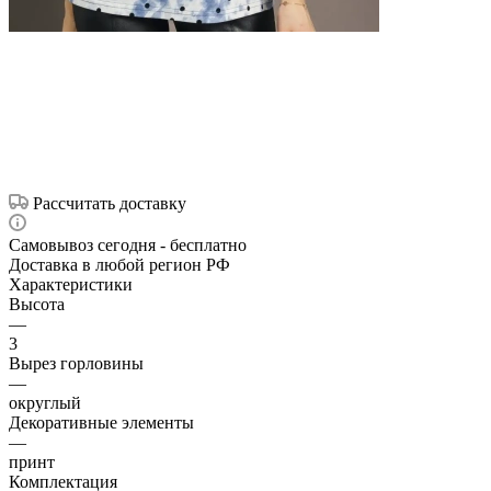
Рассчитать доставку
Самовывоз сегодня - бесплатно
Доставка в любой регион РФ
Характеристики
Высота
—
3
Вырез горловины
—
округлый
Декоративные элементы
—
принт
Комплектация