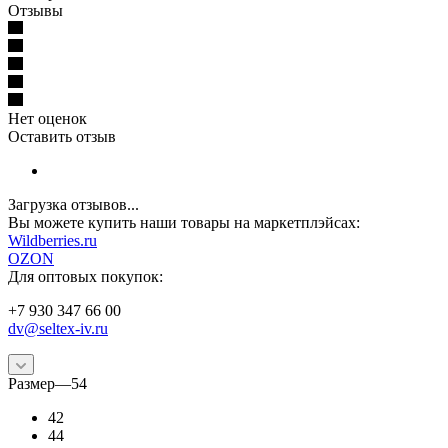
Отзывы
Нет оценок
Оставить отзыв
Загрузка отзывов...
Вы можете купить наши товары на маркетплэйсах:
W
ildberries.ru
OZON
Для оптовых покупок:
+7 930 347 66 00
dv@seltex-iv.ru
Размер
—
54
42
44