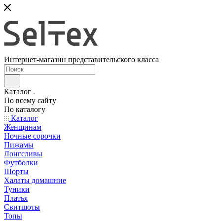
Интернет-магазин представительского класса
Каталог
По всему сайту
По каталогу
Каталог
Женщинам
Ночные сорочки
Пижамы
Лонгсливы
Футболки
Шорты
Халаты домашние
Туники
Платья
Свитшоты
Топы