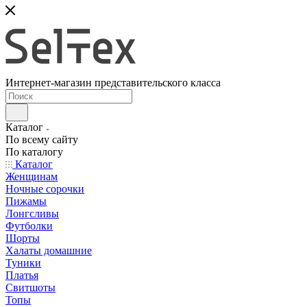
Интернет-магазин представительского класса
Каталог
По всему сайту
По каталогу
Каталог
Женщинам
Ночные сорочки
Пижамы
Лонгсливы
Футболки
Шорты
Халаты домашние
Туники
Платья
Свитшоты
Топы