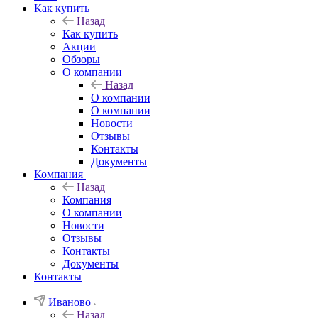
Как купить
Назад
Как купить
Акции
Обзоры
О компании
Назад
О компании
О компании
Новости
Отзывы
Контакты
Документы
Компания
Назад
Компания
О компании
Новости
Отзывы
Контакты
Документы
Контакты
Иваново
Назад