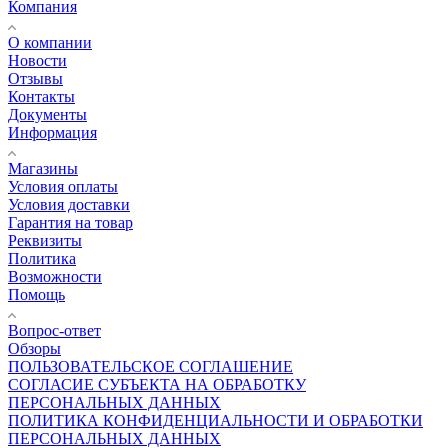
Компания
О компании
Новости
Отзывы
Контакты
Документы
Информация
Магазины
Условия оплаты
Условия доставки
Гарантия на товар
Реквизиты
Политика
Возможности
Помощь
Вопрос-ответ
Обзоры
ПОЛЬЗОВАТЕЛЬСКОЕ СОГЛАШЕНИЕ
СОГЛАСИЕ СУБЪЕКТА НА ОБРАБОТКУ
ПЕРСОНАЛЬНЫХ ДАННЫХ
ПОЛИТИКА КОНФИДЕНЦИАЛЬНОСТИ И ОБРАБОТКИ
ПЕРСОНАЛЬНЫХ ДАННЫХ