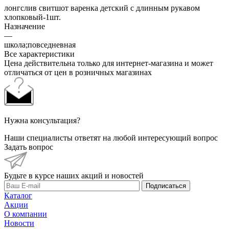
лонгслив свитшот варенка детский с длинным рукавом
хлопковый-1шт.
Назначение
—
школа;повседневная
Все характеристики
Цена действительна только для интернет-магазина и может
отличаться от цен в розничных магазинах
Нужна консультация?
Наши специалисты ответят на любой интересующий вопрос
Задать вопрос
Будьте в курсе наших акций и новостей
Подписаться
Каталог
Акции
О компании
Новости