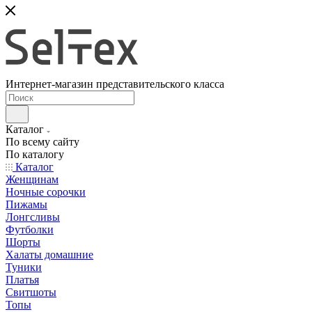
Интернет-магазин представительского класса
Каталог
По всему сайту
По каталогу
Каталог
Женщинам
Ночные сорочки
Пижамы
Лонгсливы
Футболки
Шорты
Халаты домашние
Туники
Платья
Свитшоты
Топы