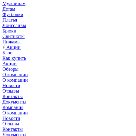
Мужчинам
Детям
Футболки
Платья
Лонгсливы
Брюки
Свитшоты
Пижамы
Акции
Блог
Как купить
Акции
Обзоры
О компании
О компании
Новости
Отзывы
Контакты
Документы
Компания
О компании
Новости
Отзывы
Контакты
Документы