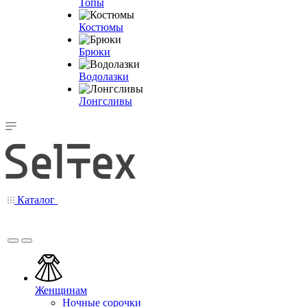
Топы
Костюмы
Брюки
Водолазки
Лонгсливы
Каталог
Женщинам
Ночные сорочки