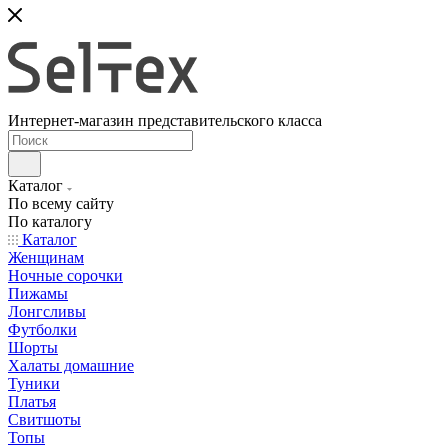
Интернет-магазин представительского класса
Каталог
По всему сайту
По каталогу
Каталог
Женщинам
Ночные сорочки
Пижамы
Лонгсливы
Футболки
Шорты
Халаты домашние
Туники
Платья
Свитшоты
Топы