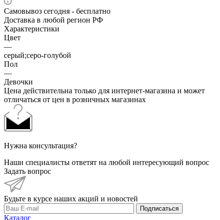
Самовывоз сегодня - бесплатно
Доставка в любой регион РФ
Характеристики
Цвет
—
серый;серо-голубой
Пол
—
Девочки
Цена действительна только для интернет-магазина и может
отличаться от цен в розничных магазинах
Нужна консультация?
Наши специалисты ответят на любой интересующий вопрос
Задать вопрос
Будьте в курсе наших акций и новостей
Подписаться
Каталог