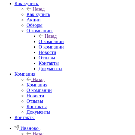
Как купить
Назад
Как купить
Акции
Обзоры
О компании
Назад
О компании
О компании
Новости
Отзывы
Контакты
Документы
Компания
Назад
Компания
О компании
Новости
Отзывы
Контакты
Документы
Контакты
Иваново
Назад