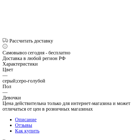
Рассчитать доставку
Самовывоз сегодня - бесплатно
Доставка в любой регион РФ
Характеристики
Цвет
—
серый;серо-голубой
Пол
—
Девочки
Цена действительна только для интернет-магазина и может
отличаться от цен в розничных магазинах
Описание
Отзывы
Как купить