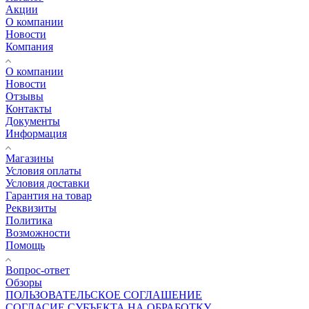
Акции
О компании
Новости
Компания
О компании
Новости
Отзывы
Контакты
Документы
Информация
Магазины
Условия оплаты
Условия доставки
Гарантия на товар
Реквизиты
Политика
Возможности
Помощь
Вопрос-ответ
Обзоры
ПОЛЬЗОВАТЕЛЬСКОЕ СОГЛАШЕНИЕ
СОГЛАСИЕ СУБЪЕКТА НА ОБРАБОТКУ