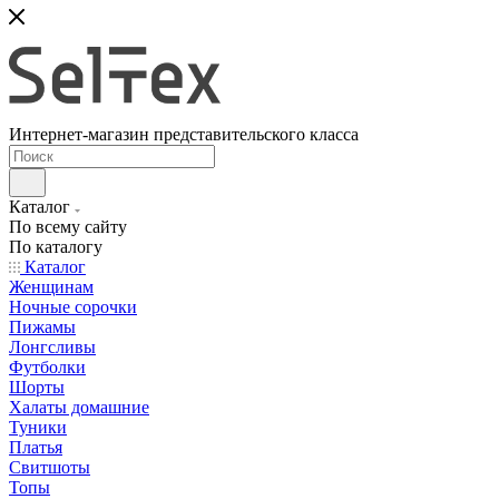
Интернет-магазин представительского класса
Каталог
По всему сайту
По каталогу
Каталог
Женщинам
Ночные сорочки
Пижамы
Лонгсливы
Футболки
Шорты
Халаты домашние
Туники
Платья
Свитшоты
Топы