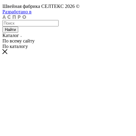
Швейная фабрика СЕЛТЕКС 2026 ©
Разработано в
Найти
Каталог
По всему сайту
По каталогу