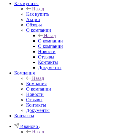
Как купить
Назад
Как купить
Акции
Обзоры
О компании
Назад
О компании
О компании
Новости
Отзывы
Контакты
Документы
Компания
Назад
Компания
О компании
Новости
Отзывы
Контакты
Документы
Контакты
Иваново
Назад