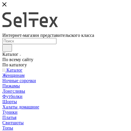
Интернет-магазин представительского класса
Каталог
По всему сайту
По каталогу
Каталог
Женщинам
Ночные сорочки
Пижамы
Лонгсливы
Футболки
Шорты
Халаты домашние
Туники
Платья
Свитшоты
Топы