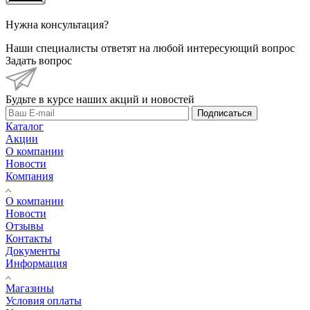
Нужна консультация?
Наши специалисты ответят на любой интересующий вопрос
Задать вопрос
Будьте в курсе наших акций и новостей
Подписаться
Каталог
Акции
О компании
Новости
Компания
О компании
Новости
Отзывы
Контакты
Документы
Информация
Магазины
Условия оплаты