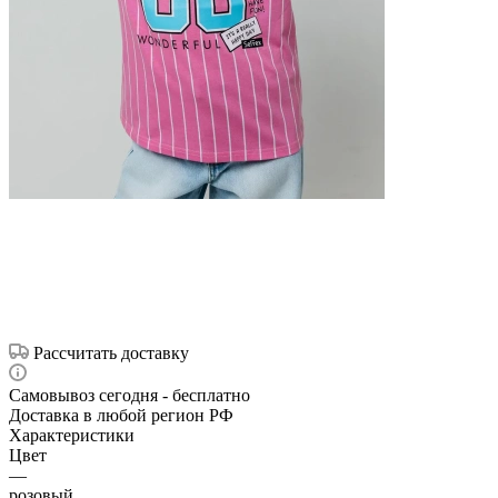
Рассчитать доставку
Самовывоз сегодня - бесплатно
Доставка в любой регион РФ
Характеристики
Цвет
—
розовый