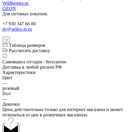
W
ildberries.ru
OZON
Для оптовых покупок:
+7 930 347 66 00
dv@seltex-iv.ru
Таблица размеров
Рассчитать доставку
Самовывоз сегодня - бесплатно
Доставка в любой регион РФ
Характеристики
Цвет
—
розовый
Пол
—
Девочки
Цена действительна только для интернет-магазина и может
отличаться от цен в розничных магазинах