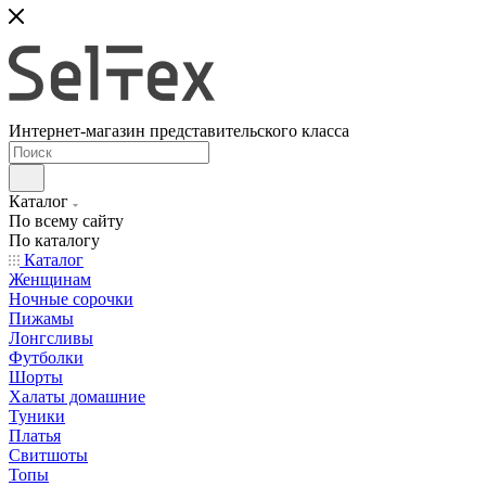
Интернет-магазин представительского класса
Каталог
По всему сайту
По каталогу
Каталог
Женщинам
Ночные сорочки
Пижамы
Лонгсливы
Футболки
Шорты
Халаты домашние
Туники
Платья
Свитшоты
Топы