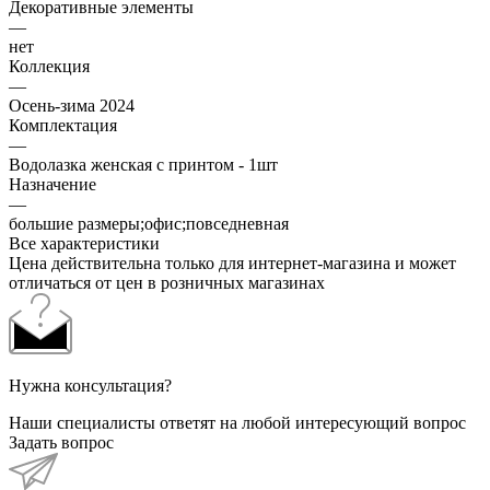
Декоративные элементы
—
нет
Коллекция
—
Осень-зима 2024
Комплектация
—
Водолазка женская с принтом - 1шт
Назначение
—
большие размеры;офис;повседневная
Все характеристики
Цена действительна только для интернет-магазина и может
отличаться от цен в розничных магазинах
Нужна консультация?
Наши специалисты ответят на любой интересующий вопрос
Задать вопрос