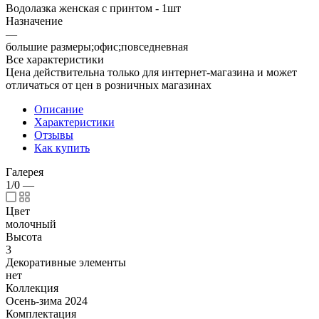
Водолазка женская с принтом - 1шт
Назначение
—
большие размеры;офис;повседневная
Все характеристики
Цена действительна только для интернет-магазина и может
отличаться от цен в розничных магазинах
Описание
Характеристики
Отзывы
Как купить
Галерея
1/0
—
Цвет
молочный
Высота
3
Декоративные элементы
нет
Коллекция
Осень-зима 2024
Комплектация