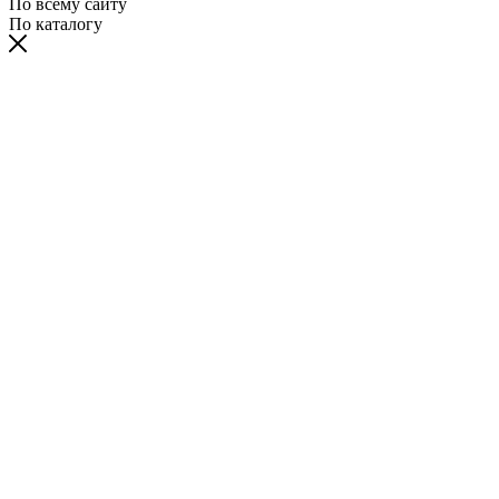
По всему сайту
По каталогу