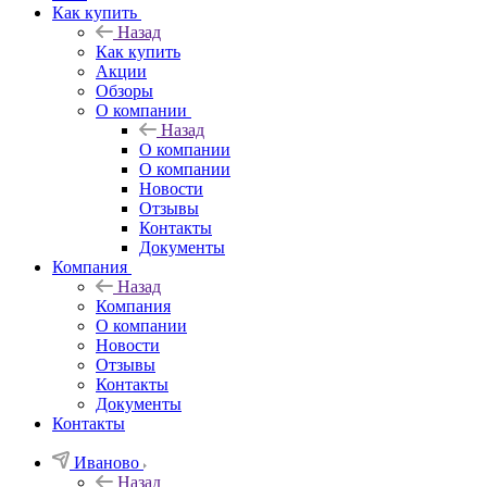
Как купить
Назад
Как купить
Акции
Обзоры
О компании
Назад
О компании
О компании
Новости
Отзывы
Контакты
Документы
Компания
Назад
Компания
О компании
Новости
Отзывы
Контакты
Документы
Контакты
Иваново
Назад