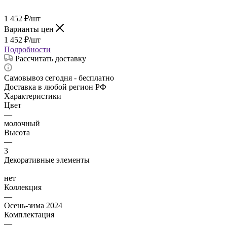
1 452
₽
/шт
Варианты цен
1 452
₽
/шт
Подробности
Рассчитать доставку
Самовывоз сегодня - бесплатно
Доставка в любой регион РФ
Характеристики
Цвет
—
молочный
Высота
—
3
Декоративные элементы
—
нет
Коллекция
—
Осень-зима 2024
Комплектация
—