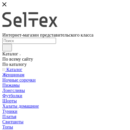
Интернет-магазин представительского класса
Каталог
По всему сайту
По каталогу
Каталог
Женщинам
Ночные сорочки
Пижамы
Лонгсливы
Футболки
Шорты
Халаты домашние
Туники
Платья
Свитшоты
Топы