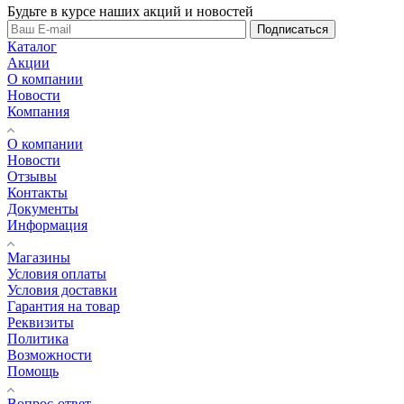
Будьте в курсе наших акций и новостей
Подписаться
Каталог
Акции
О компании
Новости
Компания
О компании
Новости
Отзывы
Контакты
Документы
Информация
Магазины
Условия оплаты
Условия доставки
Гарантия на товар
Реквизиты
Политика
Возможности
Помощь
Вопрос-ответ