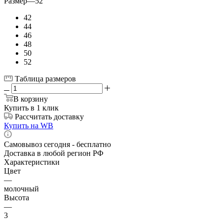
Размер
—
52
42
44
46
48
50
52
Таблица размеров
В корзину
Купить в 1 клик
Рассчитать доставку
Купить на WB
Самовывоз сегодня - бесплатно
Доставка в любой регион РФ
Характеристики
Цвет
—
молочный
Высота
—
3