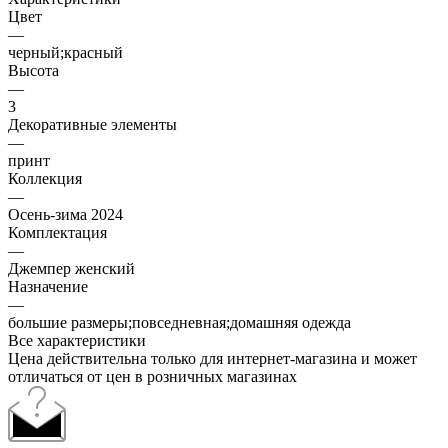
Цвет
—
черный;красный
Высота
—
3
Декоративные элементы
—
принт
Коллекция
—
Осень-зима 2024
Комплектация
—
Джемпер женский
Назначение
—
большие размеры;повседневная;домашняя одежда
Все характеристики
Цена действительна только для интернет-магазина и может
отличаться от цен в розничных магазинах