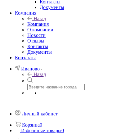
Контакты
Документы
Компания
Назад
Компания
О компании
Новости
Отзывы
Контакты
Документы
Контакты
Иваново
Назад
Личный кабинет
Корзина
0
Избранные товары
0