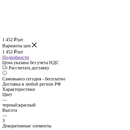
1 452
₽
/шт
Варианты цен
1 452
₽
/шт
Подробности
Цена указана без учета НДС
Рассчитать доставку
Самовывоз сегодня - бесплатно
Доставка в любой регион РФ
Характеристики
Цвет
—
черный;красный
Высота
—
3
Декоративные элементы