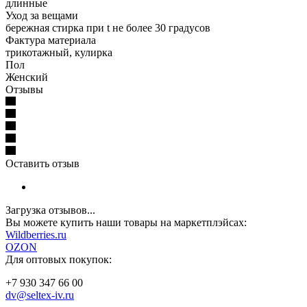
длинные
Уход за вещами
бережная стирка при t не более 30 градусов
Фактура материала
трикотажный, кулирка
Пол
Женский
Отзывы
Оставить отзыв
Загрузка отзывов...
Вы можете купить наши товары на маркетплэйсах:
W
ildberries.ru
OZON
Для оптовых покупок:
+7 930 347 66 00
dv@seltex-iv.ru