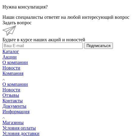
Нужна консультация?
Наши специалисты ответят на любой интересующий вопрос
Задать вопрос
Будьте в курсе наших акций и новостей
Подписаться
Каталог
Акции
О компании
Новости
Компания
О компании
Новости
Отзывы
Контакты
Документы
Информация
Магазины
Условия оплаты
Условия доставки