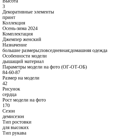
Высота
3
Декоративные элементы
принт
Коллекция
Осень-зима 2024
Комплектация
Джемпер женский
Назначение
большие размеры;повседневная;домашняя одежда
Особенности модели
дышащий материал
Параметры модели на фото (ОГ-ОТ-ОБ)
84-60-87
Размер на модели
42
Рисунок
сердца
Рост модели на фото
170
Сезон
демисезон
Тип ростовки
для высоких
Тип рукава