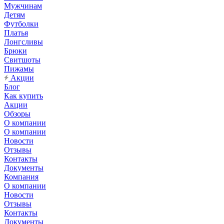
Мужчинам
Детям
Футболки
Платья
Лонгсливы
Брюки
Свитшоты
Пижамы
Акции
Блог
Как купить
Акции
Обзоры
О компании
О компании
Новости
Отзывы
Контакты
Документы
Компания
О компании
Новости
Отзывы
Контакты
Документы