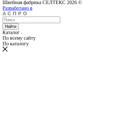
Швейная фабрика СЕЛТЕКС 2026 ©
Разработано в
Найти
Каталог
По всему сайту
По каталогу