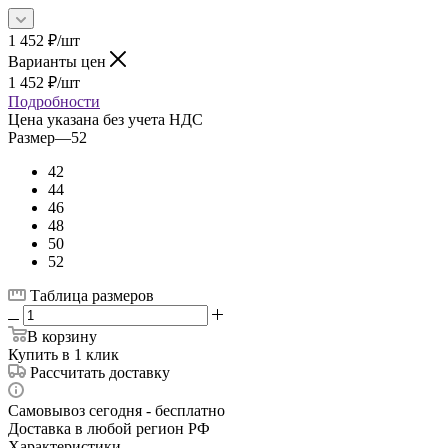
1 452
₽
/шт
Варианты цен
1 452
₽
/шт
Подробности
Цена указана без учета НДС
Размер
—
52
42
44
46
48
50
52
Таблица размеров
В корзину
Купить в 1 клик
Рассчитать доставку
Самовывоз сегодня - бесплатно
Доставка в любой регион РФ
Характеристики