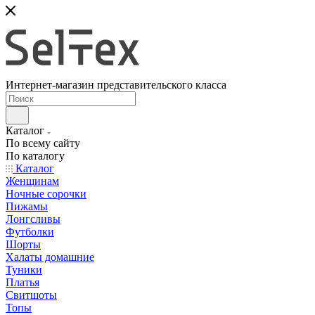
Интернет-магазин представительского класса
Каталог
По всему сайту
По каталогу
Каталог
Женщинам
Ночные сорочки
Пижамы
Лонгсливы
Футболки
Шорты
Халаты домашние
Туники
Платья
Свитшоты
Топы