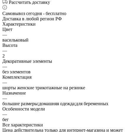
Рассчитать доставку
Самовывоз сегодня - бесплатно
Доставка в любой регион РФ
Характеристики
Цвет
—
васильковый
Высота
—
2
Декоративные элементы
—
без элементов
Комплектация
—
шорты женские трикотажные на резинке
Назначение
—
большие размеры;домашняя одежда;для беременных
Особенности модели
—
бег
Все характеристики
Цена действительна только для интернет-магазина и может