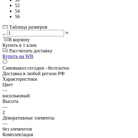
52
54
56
Таблица размеров
В корзину
Купить в 1 клик
Рассчитать доставку
Купить на WB
Самовывоз сегодня - бесплатно
Доставка в любой регион РФ
Характеристики
Цвет
—
васильковый
Высота
—
2
Декоративные элементы
—
без элементов
Комплектация