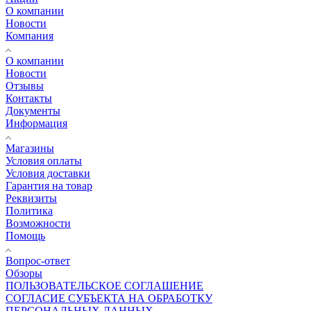
О компании
Новости
Компания
О компании
Новости
Отзывы
Контакты
Документы
Информация
Магазины
Условия оплаты
Условия доставки
Гарантия на товар
Реквизиты
Политика
Возможности
Помощь
Вопрос-ответ
Обзоры
ПОЛЬЗОВАТЕЛЬСКОЕ СОГЛАШЕНИЕ
СОГЛАСИЕ СУБЪЕКТА НА ОБРАБОТКУ
ПЕРСОНАЛЬНЫХ ДАННЫХ