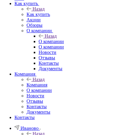
Как купить
Назад
Как купить
Акции
Обзоры
О компании
Назад
О компании
О компании
Новости
Отзывы
Контакты
Документы
Компания
Назад
Компания
О компании
Новости
Отзывы
Контакты
Документы
Контакты
Иваново
Назад