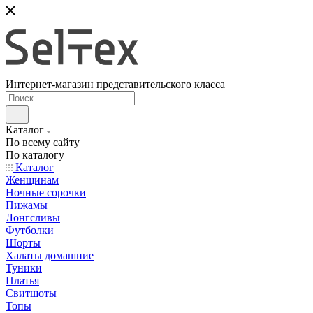
Интернет-магазин представительского класса
Каталог
По всему сайту
По каталогу
Каталог
Женщинам
Ночные сорочки
Пижамы
Лонгсливы
Футболки
Шорты
Халаты домашние
Туники
Платья
Свитшоты
Топы