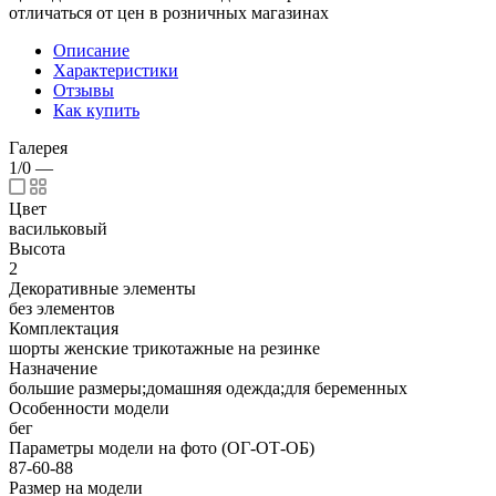
отличаться от цен в розничных магазинах
Описание
Характеристики
Отзывы
Как купить
Галерея
1/0
—
Цвет
васильковый
Высота
2
Декоративные элементы
без элементов
Комплектация
шорты женские трикотажные на резинке
Назначение
большие размеры;домашняя одежда;для беременных
Особенности модели
бег
Параметры модели на фото (ОГ-ОТ-ОБ)
87-60-88
Размер на модели