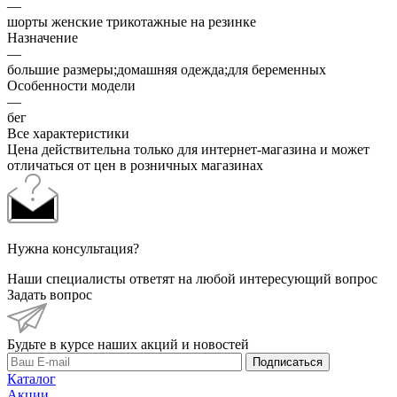
—
шорты женские трикотажные на резинке
Назначение
—
большие размеры;домашняя одежда;для беременных
Особенности модели
—
бег
Все характеристики
Цена действительна только для интернет-магазина и может
отличаться от цен в розничных магазинах
Нужна консультация?
Наши специалисты ответят на любой интересующий вопрос
Задать вопрос
Будьте в курсе наших акций и новостей
Подписаться
Каталог
Акции