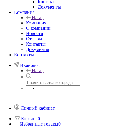
Контакты
Документы
Компания
Назад
Компания
О компании
Новости
Отзывы
Контакты
Документы
Контакты
Иваново
Назад
Личный кабинет
Корзина
0
Избранные товары
0