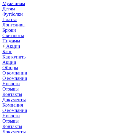
Мужчинам
Детям
Футболки
Платья
Лонгсливы
Брюки
Свитшоты
Пижамы
Акции
Блог
Как купить
Акции
Обзоры
О компании
О компании
Новости
Отзывы
Контакты
Документы
Компания
О компании
Новости
Отзывы
Контакты
Документы