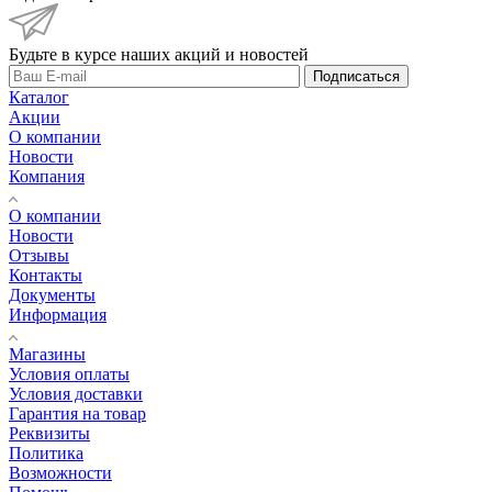
Будьте в курсе наших акций и новостей
Подписаться
Каталог
Акции
О компании
Новости
Компания
О компании
Новости
Отзывы
Контакты
Документы
Информация
Магазины
Условия оплаты
Условия доставки
Гарантия на товар
Реквизиты
Политика
Возможности