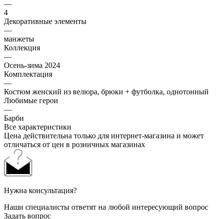
—
4
Декоративные элементы
—
манжеты
Коллекция
—
Осень-зима 2024
Комплектация
—
Костюм женский из велюра, брюки + футболка, однотонный
Любимые герои
—
Барби
Все характеристики
Цена действительна только для интернет-магазина и может
отличаться от цен в розничных магазинах
Нужна консультация?
Наши специалисты ответят на любой интересующий вопрос
Задать вопрос