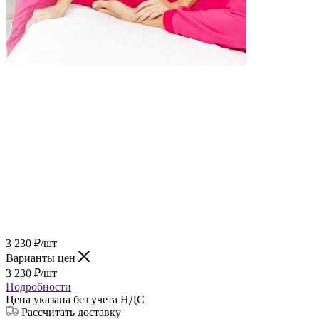
3 230
₽
/шт
Варианты цен
3 230
₽
/шт
Подробности
Цена указана без учета НДС
Рассчитать доставку