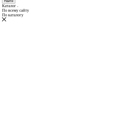
Найти
Каталог
По всему сайту
По каталогу