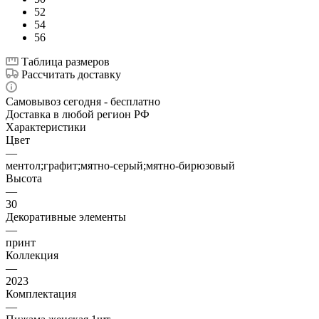
52
54
56
Таблица размеров
Рассчитать доставку
Самовывоз сегодня - бесплатно
Доставка в любой регион РФ
Характеристики
Цвет
—
ментол;графит;мятно-серый;мятно-бирюзовый
Высота
—
30
Декоративные элементы
—
принт
Коллекция
—
2023
Комплектация
—