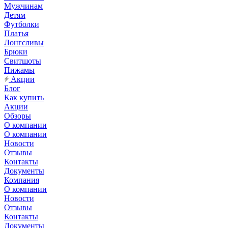
Мужчинам
Детям
Футболки
Платья
Лонгсливы
Брюки
Свитшоты
Пижамы
Акции
Блог
Как купить
Акции
Обзоры
О компании
О компании
Новости
Отзывы
Контакты
Документы
Компания
О компании
Новости
Отзывы
Контакты
Документы