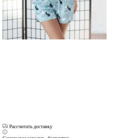
Рассчитать доставку