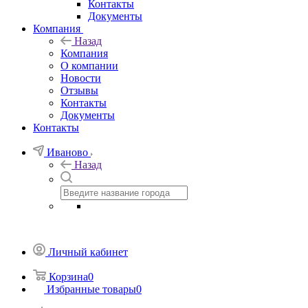
Контакты
Документы
Компания
Назад
Компания
О компании
Новости
Отзывы
Контакты
Документы
Контакты
Иваново
Назад
Личный кабинет
Корзина
0
Избранные товары
0