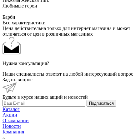
Пижама женская 1шт.
Любимые герои
—
Барби
Все характеристики
Цена действительна только для интернет-магазина и может
отличаться от цен в розничных магазинах
Нужна консультация?
Наши специалисты ответят на любой интересующий вопрос
Задать вопрос
Будьте в курсе наших акций и новостей
Подписаться
Каталог
Акции
О компании
Новости
Компания