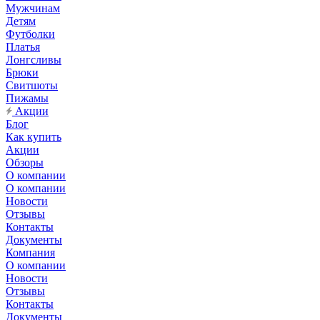
Мужчинам
Детям
Футболки
Платья
Лонгсливы
Брюки
Свитшоты
Пижамы
Акции
Блог
Как купить
Акции
Обзоры
О компании
О компании
Новости
Отзывы
Контакты
Документы
Компания
О компании
Новости
Отзывы
Контакты
Документы