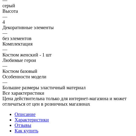
—
серый
Высота
—
4
Декоративные элементы
—
без элементов
Комплектация
—
Костюм женский - 1 шт
Любимые герои
—
Костюм базовый
Особенности модели
—
Большие размеры эластичный материал
Все характеристики
Цена действительна только для интернет-магазина и может
отличаться от цен в розничных магазинах
Описание
Характеристики
Отзывы
Как купить