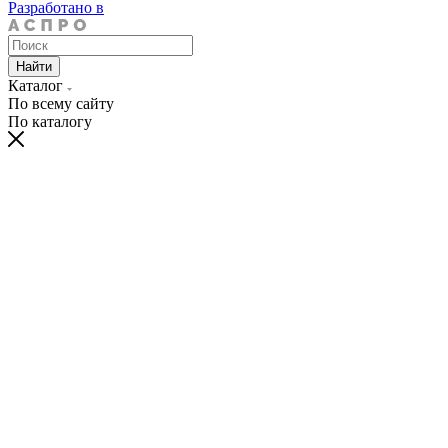
Разработано в
Найти
Каталог
По всему сайту
По каталогу