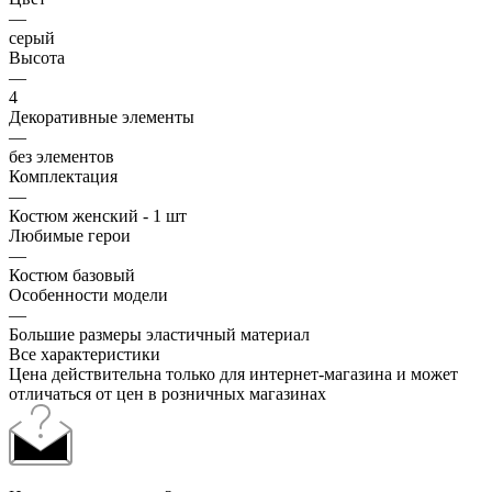
—
серый
Высота
—
4
Декоративные элементы
—
без элементов
Комплектация
—
Костюм женский - 1 шт
Любимые герои
—
Костюм базовый
Особенности модели
—
Большие размеры эластичный материал
Все характеристики
Цена действительна только для интернет-магазина и может
отличаться от цен в розничных магазинах