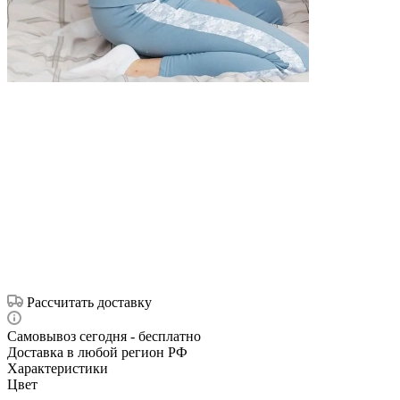
Рассчитать доставку
Самовывоз сегодня - бесплатно
Доставка в любой регион РФ
Характеристики
Цвет