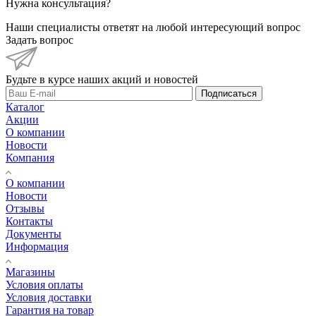
Нужна консультация?
Наши специалисты ответят на любой интересующий вопрос
Задать вопрос
Будьте в курсе наших акций и новостей
Подписаться
Каталог
Акции
О компании
Новости
Компания
О компании
Новости
Отзывы
Контакты
Документы
Информация
Магазины
Условия оплаты
Условия доставки
Гарантия на товар