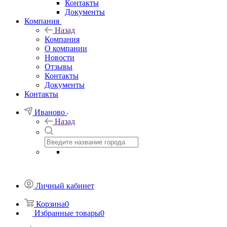
Контакты
Документы
Компания
Назад
Компания
О компании
Новости
Отзывы
Контакты
Документы
Контакты
Иваново
Назад
Личный кабинет
Корзина
0
Избранные товары
0