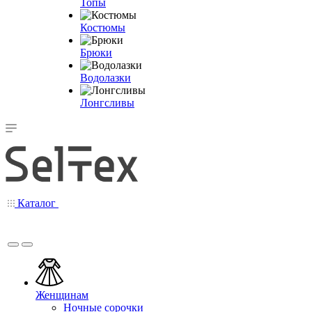
Топы
Костюмы
Брюки
Водолазки
Лонгсливы
Каталог
Женщинам
Ночные сорочки