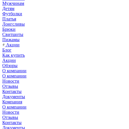
Мужчинам
Детям
Футболки
Платья
Лонгсливы
Брюки
Свитшоты
Пижамы
Акции
Блог
Как купить
Акции
Обзоры
О компании
О компании
Новости
Отзывы
Контакты
Документы
Компания
О компании
Новости
Отзывы
Контакты
Документы