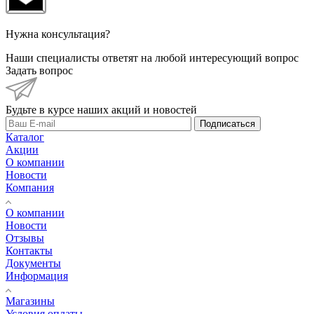
Нужна консультация?
Наши специалисты ответят на любой интересующий вопрос
Задать вопрос
Будьте в курсе наших акций и новостей
Подписаться
Каталог
Акции
О компании
Новости
Компания
О компании
Новости
Отзывы
Контакты
Документы
Информация
Магазины
Условия оплаты