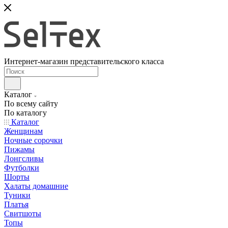
Интернет-магазин представительского класса
Каталог
По всему сайту
По каталогу
Каталог
Женщинам
Ночные сорочки
Пижамы
Лонгсливы
Футболки
Шорты
Халаты домашние
Туники
Платья
Свитшоты
Топы