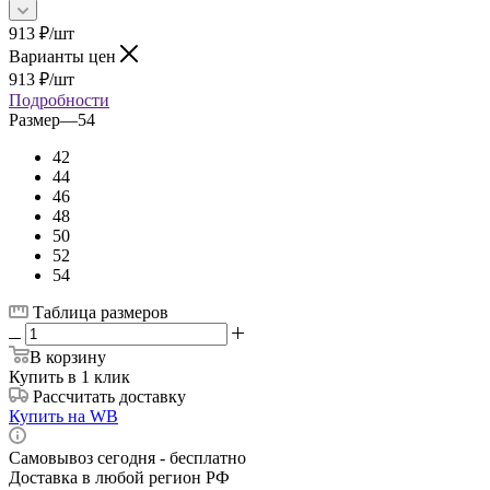
913
₽
/шт
Варианты цен
913
₽
/шт
Подробности
Размер
—
54
42
44
46
48
50
52
54
Таблица размеров
В корзину
Купить в 1 клик
Рассчитать доставку
Купить на WB
Самовывоз сегодня - бесплатно
Доставка в любой регион РФ