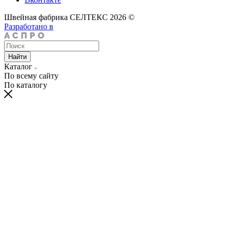
Швейная фабрика СЕЛТЕКС 2026 ©
Разработано в
Найти
Каталог
По всему сайту
По каталогу