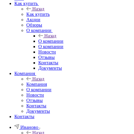
Как купить
Назад
Как купить
Акции
Обзоры
О компании
Назад
О компании
О компании
Новости
Отзывы
Контакты
Документы
Компания
Назад
Компания
О компании
Новости
Отзывы
Контакты
Документы
Контакты
Иваново
Назад