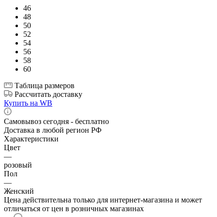
46
48
50
52
54
56
58
60
Таблица размеров
Рассчитать доставку
Купить на WB
Самовывоз сегодня - бесплатно
Доставка в любой регион РФ
Характеристики
Цвет
—
розовый
Пол
—
Женский
Цена действительна только для интернет-магазина и может
отличаться от цен в розничных магазинах