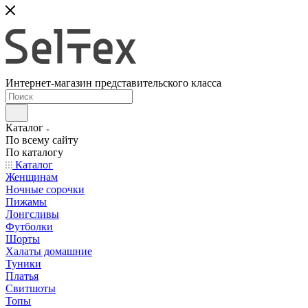
Интернет-магазин представительского класса
Каталог
По всему сайту
По каталогу
Каталог
Женщинам
Ночные сорочки
Пижамы
Лонгсливы
Футболки
Шорты
Халаты домашние
Туники
Платья
Свитшоты
Топы