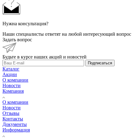
Нужна консультация?
Наши специалисты ответят на любой интересующий вопрос
Задать вопрос
Будьте в курсе наших акций и новостей
Подписаться
Каталог
Акции
О компании
Новости
Компания
О компании
Новости
Отзывы
Контакты
Документы
Информация