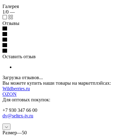
Галерея
1/0
—
Отзывы
Оставить отзыв
Загрузка отзывов...
Вы можете купить наши товары на маркетплэйсах:
W
ildberries.ru
OZON
Для оптовых покупок:
+7 930 347 66 00
dv@seltex-iv.ru
Размер
—
50