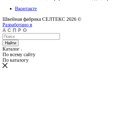
Вконтакте
Швейная фабрика СЕЛТЕКС 2026 ©
Разработано в
Найти
Каталог
По всему сайту
По каталогу