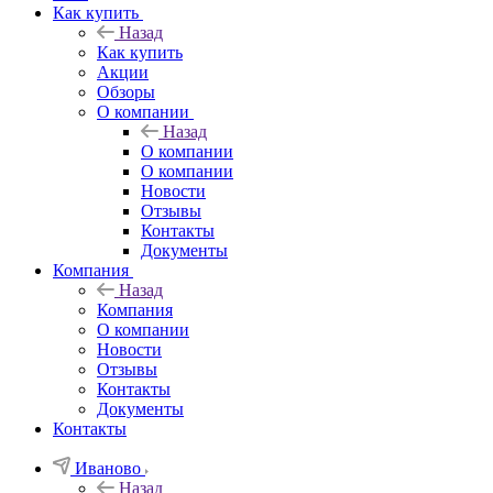
Как купить
Назад
Как купить
Акции
Обзоры
О компании
Назад
О компании
О компании
Новости
Отзывы
Контакты
Документы
Компания
Назад
Компания
О компании
Новости
Отзывы
Контакты
Документы
Контакты
Иваново
Назад