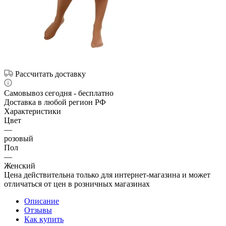
Рассчитать доставку
Самовывоз сегодня - бесплатно
Доставка в любой регион РФ
Характеристики
Цвет
—
розовый
Пол
—
Женский
Цена действительна только для интернет-магазина и может
отличаться от цен в розничных магазинах
Описание
Отзывы
Как купить