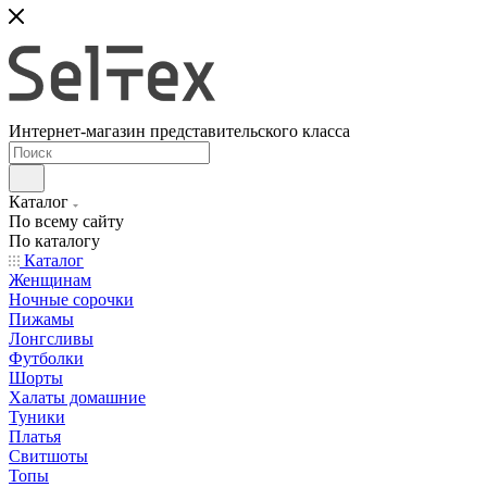
Интернет-магазин представительского класса
Каталог
По всему сайту
По каталогу
Каталог
Женщинам
Ночные сорочки
Пижамы
Лонгсливы
Футболки
Шорты
Халаты домашние
Туники
Платья
Свитшоты
Топы