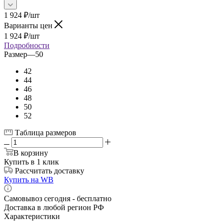
1 924
₽
/шт
Варианты цен
1 924
₽
/шт
Подробности
Размер
—
50
42
44
46
48
50
52
Таблица размеров
В корзину
Купить в 1 клик
Рассчитать доставку
Купить на WB
Самовывоз сегодня - бесплатно
Доставка в любой регион РФ
Характеристики