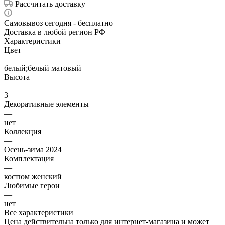
Рассчитать доставку
Самовывоз сегодня - бесплатно
Доставка в любой регион РФ
Характеристики
Цвет
—
белый;белый матовый
Высота
—
3
Декоративные элементы
—
нет
Коллекция
—
Осень-зима 2024
Комплектация
—
костюм женский
Любимые герои
—
нет
Все характеристики
Цена действительна только для интернет-магазина и может