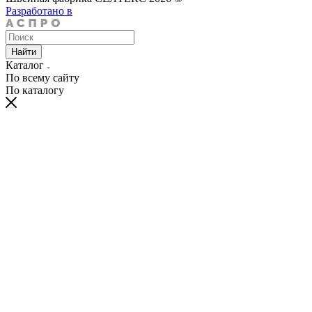
Разработано в
Найти
Каталог
По всему сайту
По каталогу