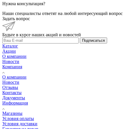
Нужна консультация?
Наши специалисты ответят на любой интересующий вопрос
Задать вопрос
Будьте в курсе наших акций и новостей
Подписаться
Каталог
Акции
О компании
Новости
Компания
О компании
Новости
Отзывы
Контакты
Документы
Информация
Магазины
Условия оплаты
Условия доставки
Гарантия на товар