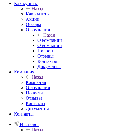
Как купить
Назад
Как купить
Акции
Обзоры
О компании
Назад
О компании
О компании
Новости
Отзывы
Контакты
Документы
Компания
Назад
Компания
О компании
Новости
Отзывы
Контакты
Документы
Контакты
Иваново
Назад