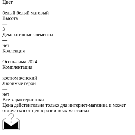
Цвет
—
белый;белый матовый
Высота
—
3
Декоративные элементы
—
нет
Коллекция
—
Осень-зима 2024
Комплектация
—
костюм женский
Любимые герои
—
нет
Все характеристики
Цена действительна только для интернет-магазина и может
отличаться от цен в розничных магазинах