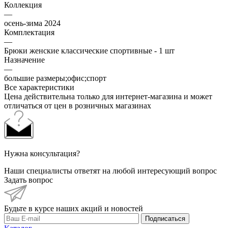
Коллекция
—
осень-зима 2024
Комплектация
—
Брюки женские классические спортивные - 1 шт
Назначение
—
большие размеры;офис;спорт
Все характеристики
Цена действительна только для интернет-магазина и может
отличаться от цен в розничных магазинах
Нужна консультация?
Наши специалисты ответят на любой интересующий вопрос
Задать вопрос
Будьте в курсе наших акций и новостей
Подписаться