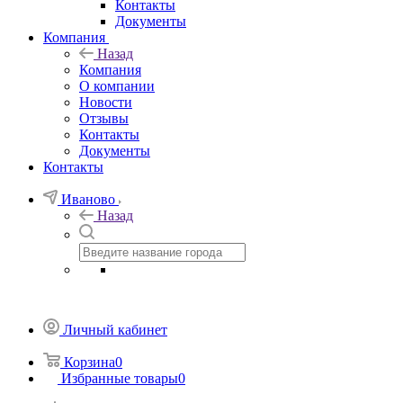
Контакты
Документы
Компания
Назад
Компания
О компании
Новости
Отзывы
Контакты
Документы
Контакты
Иваново
Назад
Личный кабинет
Корзина
0
Избранные товары
0