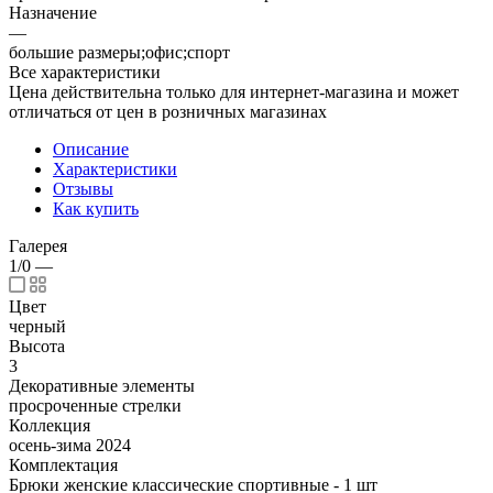
Назначение
—
большие размеры;офис;спорт
Все характеристики
Цена действительна только для интернет-магазина и может
отличаться от цен в розничных магазинах
Описание
Характеристики
Отзывы
Как купить
Галерея
1/0
—
Цвет
черный
Высота
3
Декоративные элементы
просроченные стрелки
Коллекция
осень-зима 2024
Комплектация
Брюки женские классические спортивные - 1 шт