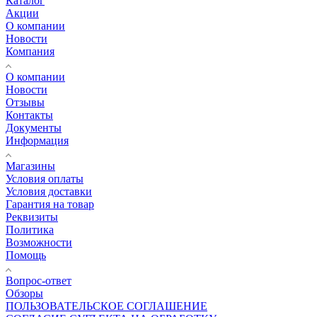
Каталог
Акции
О компании
Новости
Компания
О компании
Новости
Отзывы
Контакты
Документы
Информация
Магазины
Условия оплаты
Условия доставки
Гарантия на товар
Реквизиты
Политика
Возможности
Помощь
Вопрос-ответ
Обзоры
ПОЛЬЗОВАТЕЛЬСКОЕ СОГЛАШЕНИЕ