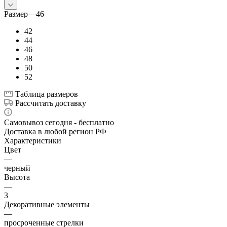
Размер
—
46
42
44
46
48
50
52
Таблица размеров
Рассчитать доставку
Самовывоз сегодня - бесплатно
Доставка в любой регион РФ
Характеристики
Цвет
—
черный
Высота
—
3
Декоративные элементы
—
просроченные стрелки