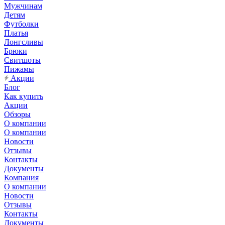
Мужчинам
Детям
Футболки
Платья
Лонгсливы
Брюки
Свитшоты
Пижамы
Акции
Блог
Как купить
Акции
Обзоры
О компании
О компании
Новости
Отзывы
Контакты
Документы
Компания
О компании
Новости
Отзывы
Контакты
Документы