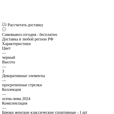
Рассчитать доставку
Самовывоз сегодня - бесплатно
Доставка в любой регион РФ
Характеристики
Цвет
—
черный
Высота
—
3
Декоративные элементы
—
просроченные стрелки
Коллекция
—
осень-зима 2024
Комплектация
—
Брюки женские классические спортивные - 1 шт