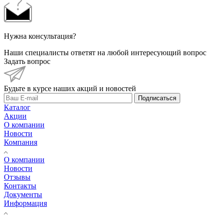
Нужна консультация?
Наши специалисты ответят на любой интересующий вопрос
Задать вопрос
Будьте в курсе наших акций и новостей
Подписаться
Каталог
Акции
О компании
Новости
Компания
О компании
Новости
Отзывы
Контакты
Документы
Информация