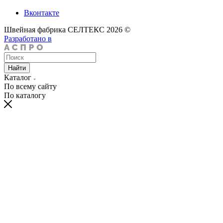
Вконтакте
Швейная фабрика СЕЛТЕКС 2026 ©
Разработано в
Найти
Каталог
По всему сайту
По каталогу