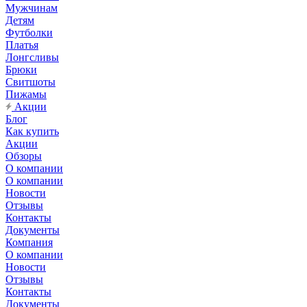
Мужчинам
Детям
Футболки
Платья
Лонгсливы
Брюки
Свитшоты
Пижамы
Акции
Блог
Как купить
Акции
Обзоры
О компании
О компании
Новости
Отзывы
Контакты
Документы
Компания
О компании
Новости
Отзывы
Контакты
Документы