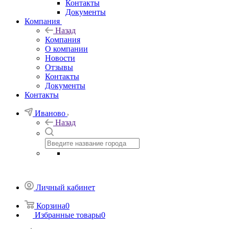
Контакты
Документы
Компания
Назад
Компания
О компании
Новости
Отзывы
Контакты
Документы
Контакты
Иваново
Назад
Личный кабинет
Корзина
0
Избранные товары
0