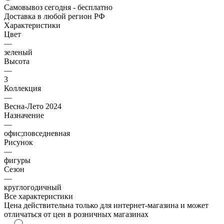
Самовывоз сегодня - бесплатно
Доставка в любой регион РФ
Характеристики
Цвет
—
зеленый
Высота
—
3
Коллекция
—
Весна-Лето 2024
Назначение
—
офис;повседневная
Рисунок
—
фигуры
Сезон
—
круглогодичный
Все характеристики
Цена действительна только для интернет-магазина и может
отличаться от цен в розничных магазинах