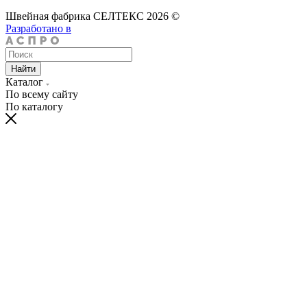
Швейная фабрика СЕЛТЕКС 2026 ©
Разработано в
Найти
Каталог
По всему сайту
По каталогу