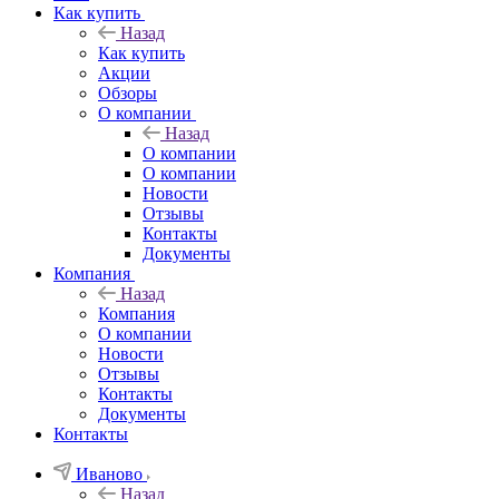
Как купить
Назад
Как купить
Акции
Обзоры
О компании
Назад
О компании
О компании
Новости
Отзывы
Контакты
Документы
Компания
Назад
Компания
О компании
Новости
Отзывы
Контакты
Документы
Контакты
Иваново
Назад