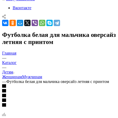
Вконтакте
Футболка белая для мальчика оверсайз
летняя с принтом
Главная
—
Каталог
—
Детям
Женщинам
Мужчинам
—
Футболка белая для мальчика оверсайз летняя с принтом