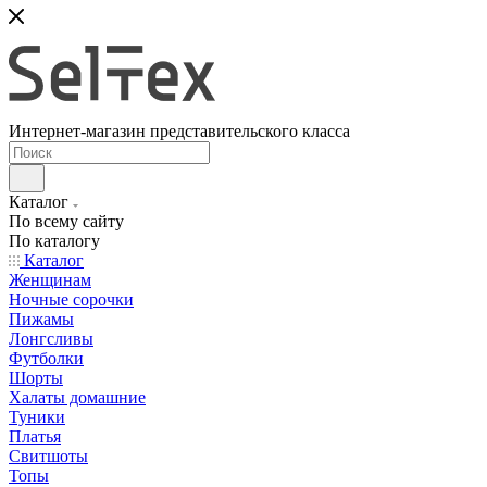
Интернет-магазин представительского класса
Каталог
По всему сайту
По каталогу
Каталог
Женщинам
Ночные сорочки
Пижамы
Лонгсливы
Футболки
Шорты
Халаты домашние
Туники
Платья
Свитшоты
Топы