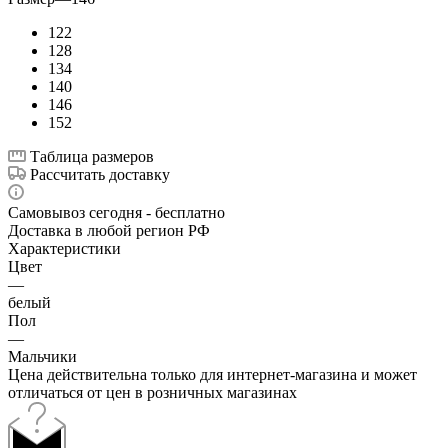
122
128
134
140
146
152
Таблица размеров
Рассчитать доставку
Самовывоз сегодня - бесплатно
Доставка в любой регион РФ
Характеристики
Цвет
—
белый
Пол
—
Мальчики
Цена действительна только для интернет-магазина и может
отличаться от цен в розничных магазинах