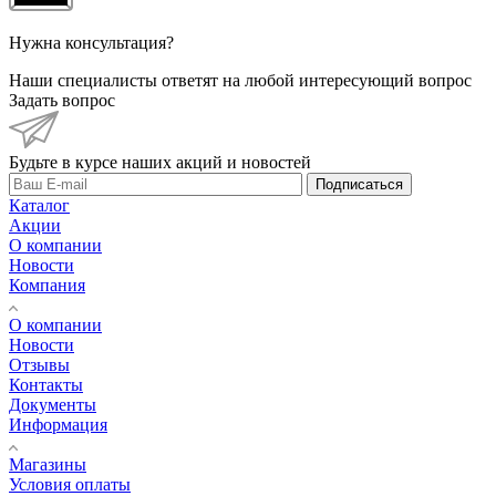
Нужна консультация?
Наши специалисты ответят на любой интересующий вопрос
Задать вопрос
Будьте в курсе наших акций и новостей
Подписаться
Каталог
Акции
О компании
Новости
Компания
О компании
Новости
Отзывы
Контакты
Документы
Информация
Магазины
Условия оплаты