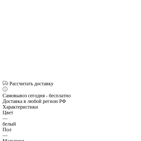
Рассчитать доставку
Самовывоз сегодня - бесплатно
Доставка в любой регион РФ
Характеристики
Цвет
—
белый
Пол
—
Мальчики