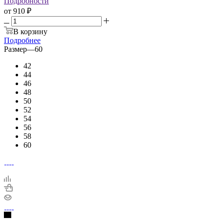
Подробности
от
910 ₽
В корзину
Подробнее
Размер
—
60
42
44
46
48
50
52
54
56
58
60