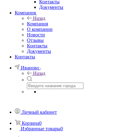
Контакты
Документы
Компания
Назад
Компания
О компании
Новости
Отзывы
Контакты
Документы
Контакты
Иваново
Назад
Личный кабинет
Корзина
0
Избранные товары
0