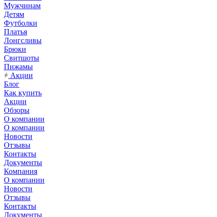
Мужчинам
Детям
Футболки
Платья
Лонгсливы
Брюки
Свитшоты
Пижамы
Акции
Блог
Как купить
Акции
Обзоры
О компании
О компании
Новости
Отзывы
Контакты
Документы
Компания
О компании
Новости
Отзывы
Контакты
Документы