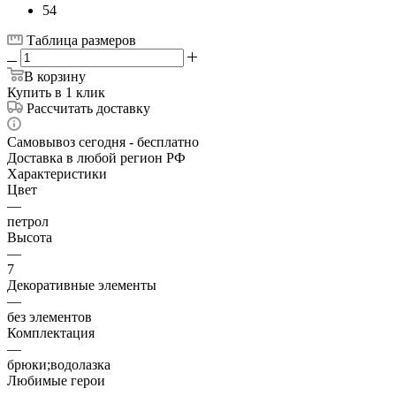
54
Таблица размеров
В корзину
Купить в 1 клик
Рассчитать доставку
Самовывоз сегодня - бесплатно
Доставка в любой регион РФ
Характеристики
Цвет
—
петрол
Высота
—
7
Декоративные элементы
—
без элементов
Комплектация
—
брюки;водолазка
Любимые герои