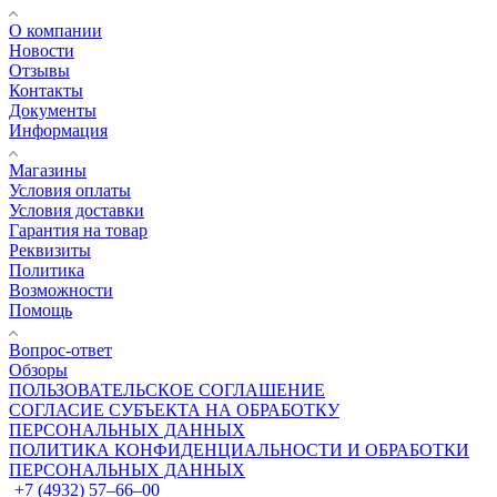
О компании
Новости
Отзывы
Контакты
Документы
Информация
Магазины
Условия оплаты
Условия доставки
Гарантия на товар
Реквизиты
Политика
Возможности
Помощь
Вопрос-ответ
Обзоры
ПОЛЬЗОВАТЕЛЬСКОЕ СОГЛАШЕНИЕ
СОГЛАСИЕ СУБЪЕКТА НА ОБРАБОТКУ
ПЕРСОНАЛЬНЫХ ДАННЫХ
ПОЛИТИКА КОНФИДЕНЦИАЛЬНОСТИ И ОБРАБОТКИ
ПЕРСОНАЛЬНЫХ ДАННЫХ
+7 (4932) 57‒66‒00