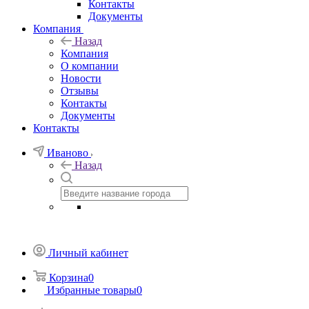
Контакты
Документы
Компания
Назад
Компания
О компании
Новости
Отзывы
Контакты
Документы
Контакты
Иваново
Назад
Личный кабинет
Корзина
0
Избранные товары
0