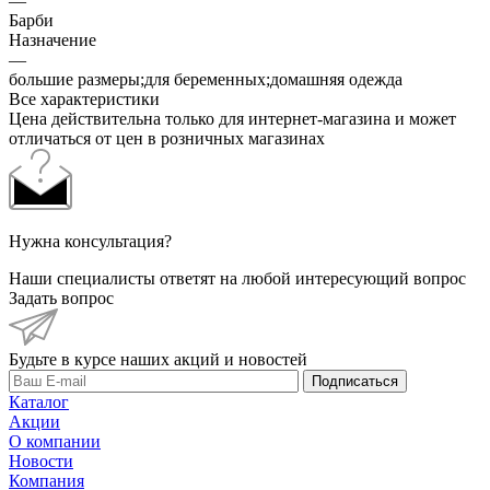
—
Барби
Назначение
—
большие размеры;для беременных;домашняя одежда
Все характеристики
Цена действительна только для интернет-магазина и может
отличаться от цен в розничных магазинах
Нужна консультация?
Наши специалисты ответят на любой интересующий вопрос
Задать вопрос
Будьте в курсе наших акций и новостей
Подписаться
Каталог
Акции
О компании
Новости
Компания