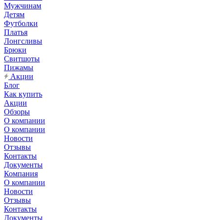
Мужчинам
Детям
Футболки
Платья
Лонгсливы
Брюки
Свитшоты
Пижамы
Акции
Блог
Как купить
Акции
Обзоры
О компании
О компании
Новости
Отзывы
Контакты
Документы
Компания
О компании
Новости
Отзывы
Контакты
Документы