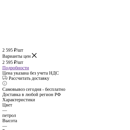
2 595
₽
/шт
Варианты цен
2 595
₽
/шт
Подробности
Цена указана без учета НДС
Рассчитать доставку
Самовывоз сегодня - бесплатно
Доставка в любой регион РФ
Характеристики
Цвет
—
петрол
Высота
—