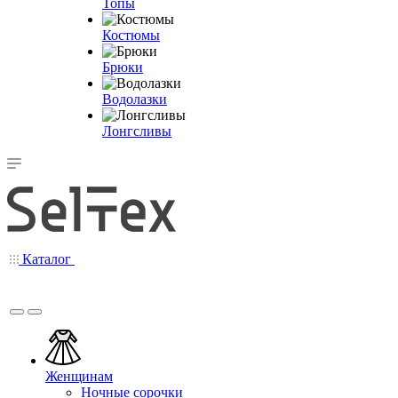
Топы
Костюмы
Брюки
Водолазки
Лонгсливы
Каталог
Женщинам
Ночные сорочки