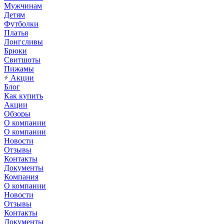
Мужчинам
Детям
Футболки
Платья
Лонгсливы
Брюки
Свитшоты
Пижамы
Акции
Блог
Как купить
Акции
Обзоры
О компании
О компании
Новости
Отзывы
Контакты
Документы
Компания
О компании
Новости
Отзывы
Контакты
Документы