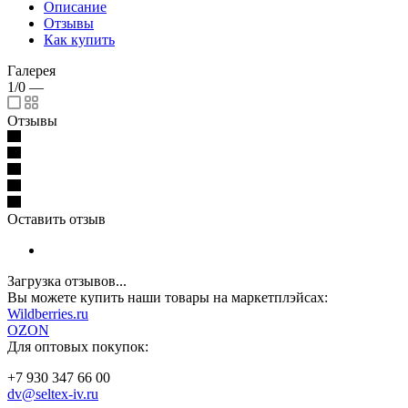
Описание
Отзывы
Как купить
Галерея
1/0
—
Отзывы
Оставить отзыв
Загрузка отзывов...
Вы можете купить наши товары на маркетплэйсах:
W
ildberries.ru
OZON
Для оптовых покупок:
+7 930 347 66 00
dv@seltex-iv.ru