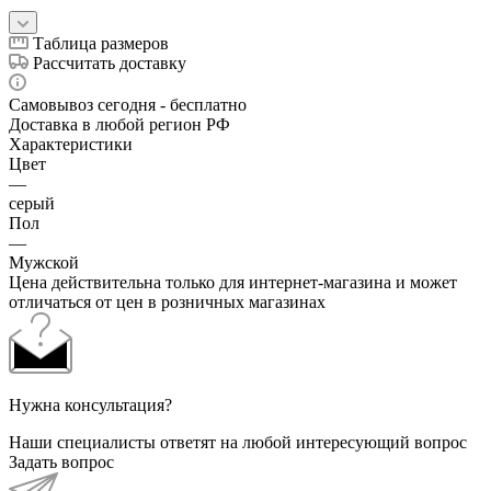
Таблица размеров
Рассчитать доставку
Самовывоз сегодня - бесплатно
Доставка в любой регион РФ
Характеристики
Цвет
—
серый
Пол
—
Мужской
Цена действительна только для интернет-магазина и может
отличаться от цен в розничных магазинах
Нужна консультация?
Наши специалисты ответят на любой интересующий вопрос
Задать вопрос