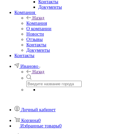
Контакты
Документы
Компания
Назад
Компания
О компании
Новости
Отзывы
Контакты
Документы
Контакты
Иваново
Назад
Личный кабинет
Корзина
0
Избранные товары
0