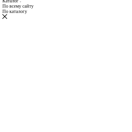
Каталог
По всему сайту
По каталогу