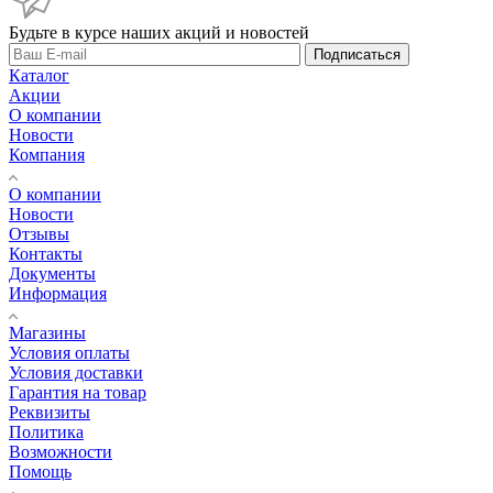
Будьте в курсе наших акций и новостей
Подписаться
Каталог
Акции
О компании
Новости
Компания
О компании
Новости
Отзывы
Контакты
Документы
Информация
Магазины
Условия оплаты
Условия доставки
Гарантия на товар
Реквизиты
Политика
Возможности
Помощь