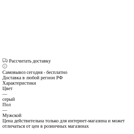
Рассчитать доставку
Самовывоз сегодня - бесплатно
Доставка в любой регион РФ
Характеристики
Цвет
—
серый
Пол
—
Мужской
Цена действительна только для интернет-магазина и может
отличаться от цен в розничных магазинах