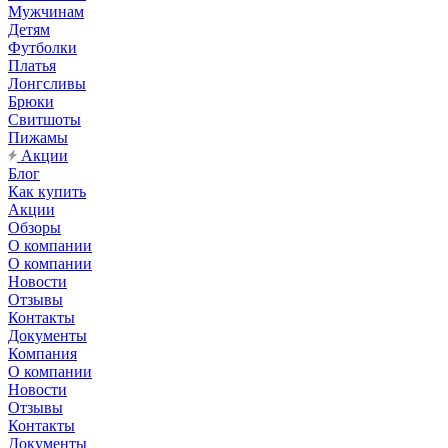
Мужчинам
Детям
Футболки
Платья
Лонгсливы
Брюки
Свитшоты
Пижамы
Акции
Блог
Как купить
Акции
Обзоры
О компании
О компании
Новости
Отзывы
Контакты
Документы
Компания
О компании
Новости
Отзывы
Контакты
Документы