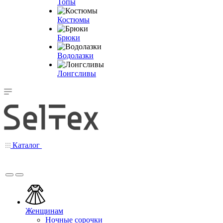
Топы
Костюмы
Брюки
Водолазки
Лонгсливы
Каталог
Женщинам
Ночные сорочки