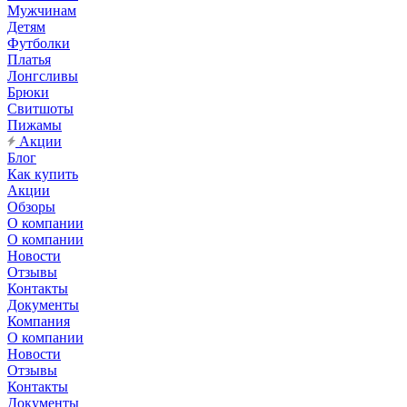
Мужчинам
Детям
Футболки
Платья
Лонгсливы
Брюки
Свитшоты
Пижамы
Акции
Блог
Как купить
Акции
Обзоры
О компании
О компании
Новости
Отзывы
Контакты
Документы
Компания
О компании
Новости
Отзывы
Контакты
Документы