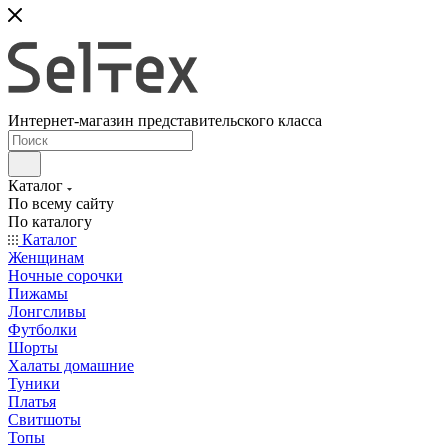
Интернет-магазин представительского класса
Каталог
По всему сайту
По каталогу
Каталог
Женщинам
Ночные сорочки
Пижамы
Лонгсливы
Футболки
Шорты
Халаты домашние
Туники
Платья
Свитшоты
Топы