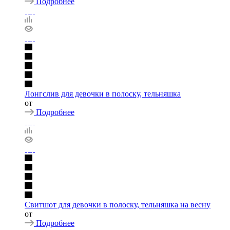
Подробнее
Лонгслив для девочки в полоску, тельняшка
от
Подробнее
Свитшот для девочки в полоску, тельняшка на весну
от
Подробнее