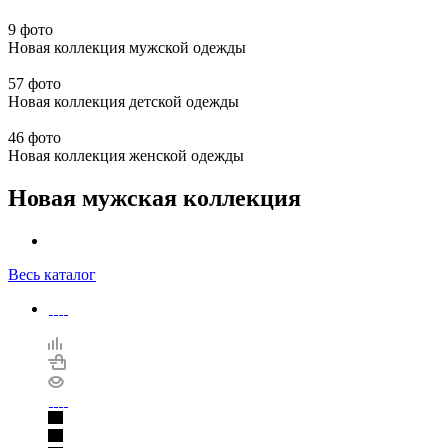
9 фото
Новая коллекция мужской одежды
57 фото
Новая коллекция детской одежды
46 фото
Новая коллекция женской одежды
Новая мужская коллекция
Весь каталог