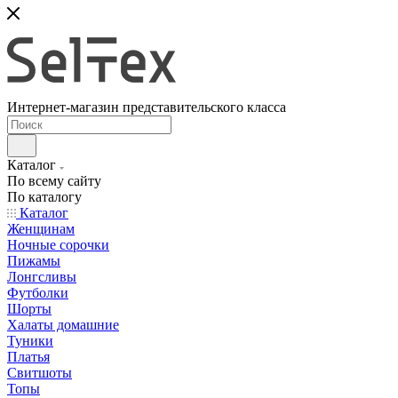
Интернет-магазин представительского класса
Каталог
По всему сайту
По каталогу
Каталог
Женщинам
Ночные сорочки
Пижамы
Лонгсливы
Футболки
Шорты
Халаты домашние
Туники
Платья
Свитшоты
Топы