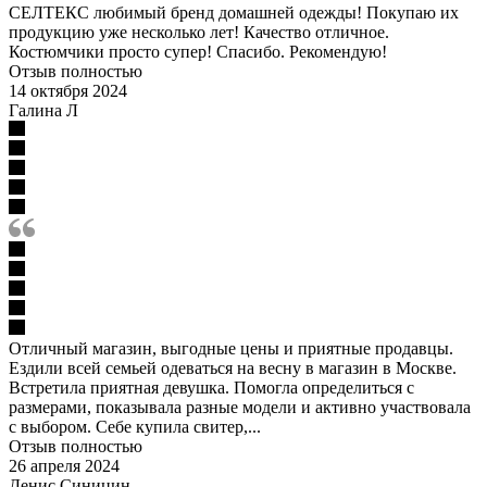
СЕЛТЕКС любимый бренд домашней одежды! Покупаю их
продукцию уже несколько лет! Качество отличное.
Костюмчики просто супер! Спасибо. Рекомендую!
Отзыв полностью
14 октября 2024
Галина Л
Отличный магазин, выгодные цены и приятные продавцы.
Ездили всей семьей одеваться на весну в магазин в Москве.
Встретила приятная девушка. Помогла определиться с
размерами, показывала разные модели и активно участвовала
с выбором. Себе купила свитер,...
Отзыв полностью
26 апреля 2024
Денис Синицин