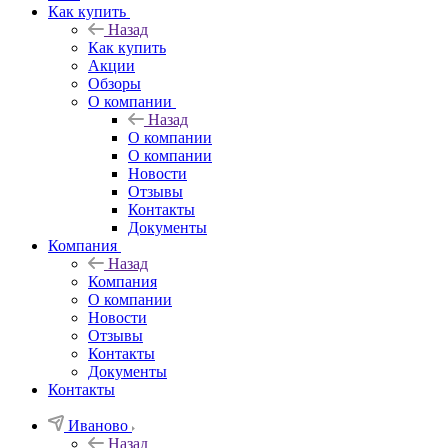
Как купить
Назад
Как купить
Акции
Обзоры
О компании
Назад
О компании
О компании
Новости
Отзывы
Контакты
Документы
Компания
Назад
Компания
О компании
Новости
Отзывы
Контакты
Документы
Контакты
Иваново
Назад