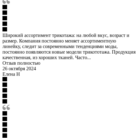
Широкий ассортимент трикотажа: на любой вкус, возраст и
размер. Компания постоянно меняет ассортиментную
линейку, следит за современными тенденциями моды,
постоянно появляются новые модели трикототажа. Продукция
качественная, из хороших тканей. Часто...
Отзыв полностью
26 октября 2024
Елена Н