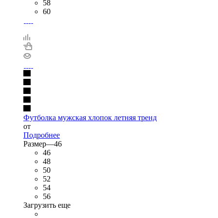
58
60
Футболка мужская хлопок летняя тренд
от
Подробнее
Размер
—
46
46
48
50
52
54
56
Загрузить еще