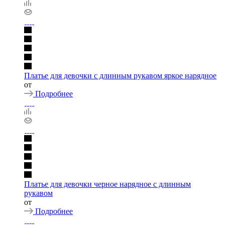
Платье для девочки с длинным рукавом яркое нарядное
от
Подробнее
Платье для девочки черное нарядное с длинным
рукавом
от
Подробнее