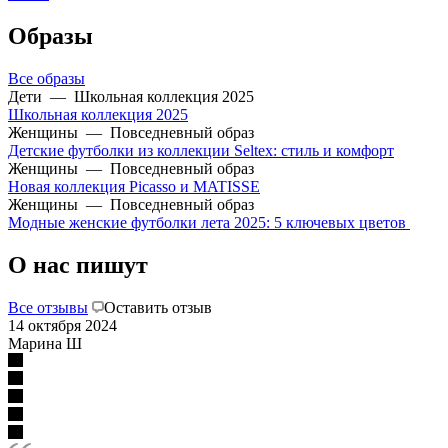
Образы
Все образы
Дети
—
Школьная коллекция 2025
Школьная коллекция 2025
Женщины
—
Повседневный образ
Детские футболки из коллекции Seltex: стиль и комфорт
Женщины
—
Повседневный образ
Новая коллекция Picasso и MATISSE
Женщины
—
Повседневный образ
Модные женские футболки лета 2025: 5 ключевых цветов
О нас пишут
Все отзывы
Оставить отзыв
14 октября 2024
Марина Ш