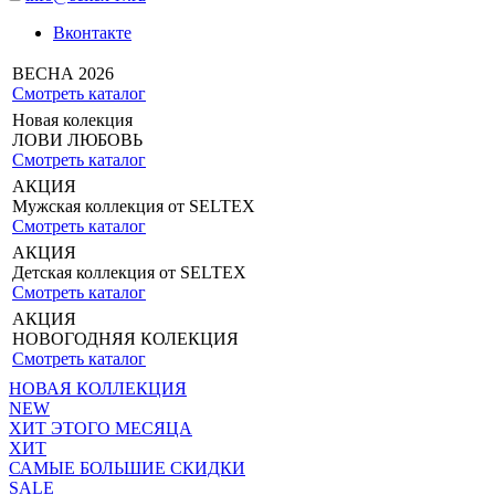
Вконтакте
ВЕСНА 2026
Смотреть каталог
Новая колекция
ЛОВИ ЛЮБОВЬ
Смотреть каталог
АКЦИЯ
Мужская коллекция от SELTEX
Смотреть каталог
АКЦИЯ
Детская коллекция от SELTEX
Смотреть каталог
АКЦИЯ
НОВОГОДНЯЯ КОЛЕКЦИЯ
Смотреть каталог
НОВАЯ КОЛЛЕКЦИЯ
NEW
ХИТ ЭТОГО МЕСЯЦА
ХИТ
САМЫЕ БОЛЬШИЕ СКИДКИ
SALE